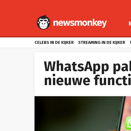
CELEBS IN DE KIJKER
STREAMING IN DE KIJKER
WhatsApp pak
nieuwe functi