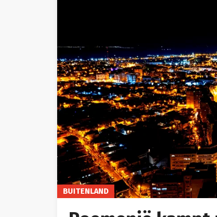
BUITENLAND