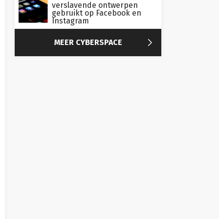
verslavende ontwerpen
gebruikt op Facebook en
Instagram

MEER CYBERSPACE