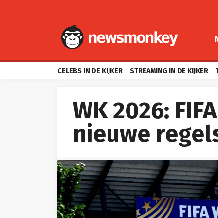
CELEBS IN DE KIJKER
STREAMING IN DE KIJKER
WK 2026: FIFA
nieuwe regel