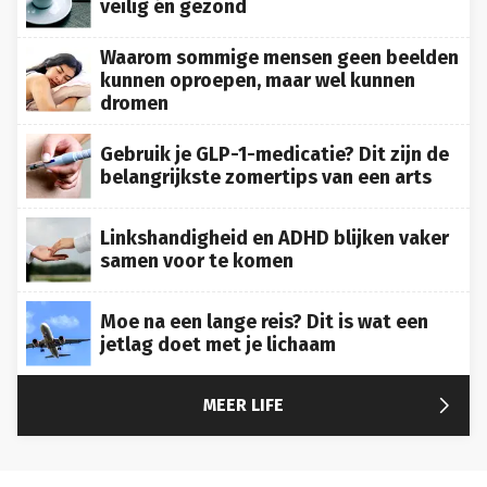
veilig én gezond
Waarom sommige mensen geen beelden
kunnen oproepen, maar wel kunnen
dromen
Gebruik je GLP-1-medicatie? Dit zijn de
belangrijkste zomertips van een arts
Linkshandigheid en ADHD blijken vaker
samen voor te komen
Moe na een lange reis? Dit is wat een
jetlag doet met je lichaam

MEER LIFE