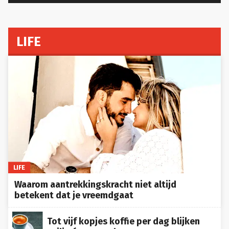
LIFE
LIFE
Waarom aantrekkingskracht niet altijd
betekent dat je vreemdgaat
Tot vijf kopjes koffie per dag blijken