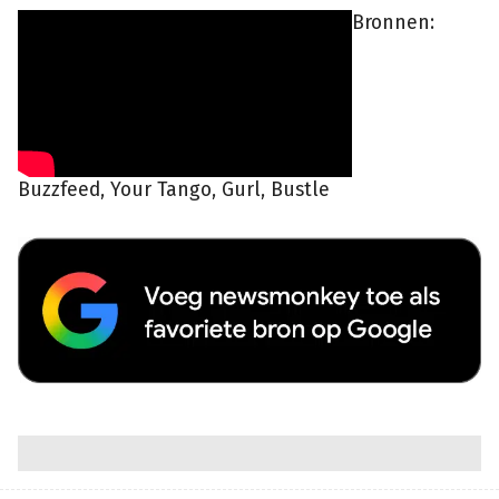
Bronnen:
Buzzfeed, Your Tango, Gurl, Bustle