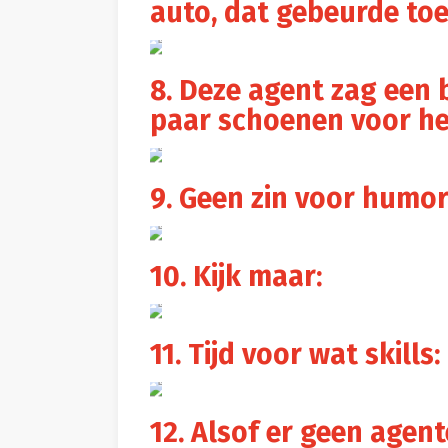
auto, dat gebeurde toe
8. Deze agent zag een 
paar schoenen voor h
9. Geen zin voor humo
10. Kijk maar:
11. Tijd voor wat skills:
12. Alsof er geen agent