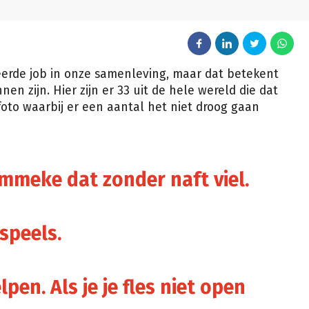
erde job in onze samenleving, maar dat betekent
nen zijn. Hier zijn er 33 uit de hele wereld die dat
foto waarbij er een aantal het niet droog gaan
mmeke dat zonder naft viel.
 speels.
lpen. Als je je fles niet open