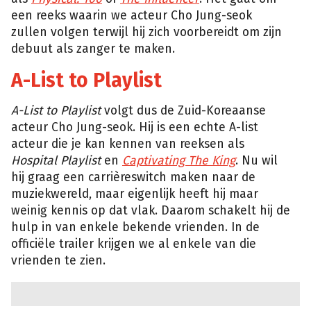
een reeks waarin we acteur Cho Jung-seok
zullen volgen terwijl hij zich voorbereidt om zijn
debuut als zanger te maken.
A-List to Playlist
A-List to Playlist
volgt dus de Zuid-Koreaanse
acteur Cho Jung-seok. Hij is een echte A-list
acteur die je kan kennen van reeksen als
Hospital Playlist
en
Captivating The King
. Nu wil
hij graag een carrièreswitch maken naar de
muziekwereld, maar eigenlijk heeft hij maar
weinig kennis op dat vlak. Daarom schakelt hij de
hulp in van enkele bekende vrienden. In de
officiële trailer krijgen we al enkele van die
vrienden te zien.