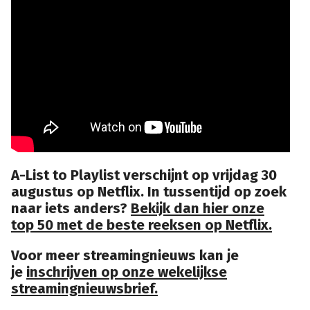
A-List to Playlist verschijnt op vrijdag 30
augustus op Netflix. In tussentijd op zoek
naar iets anders?
Bekijk dan hier onze
top 50 met de beste reeksen op Netflix.
Voor meer streamingnieuws kan je
je
inschrijven op onze wekelijkse
streamingnieuwsbrief.