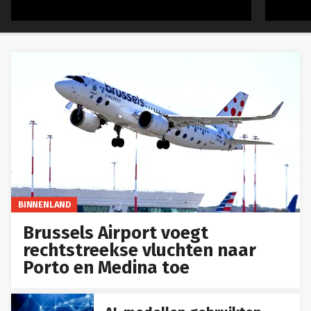
BINNENLAND
Brussels Airport voegt
rechtstreekse vluchten naar
Porto en Medina toe