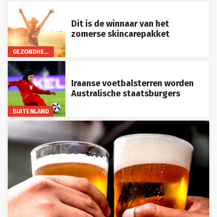
Dit is de winnaar van het
zomerse skincarepakket
GEZONDHEID
Iraanse voetbalsterren worden
Australische staatsburgers
BUITENLAND