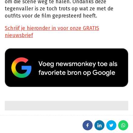
om die scène weg te halen. Ondanks deze
tegenvaller is ze toch trots op wat ze met de
outfits voor de film gepresteerd heeft.
Schrijf je hieronder in voor onze GRATIS
nieuwsbrief