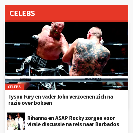
CELEBS
CELEBS
Tyson Fury en vader John verzoenen zich na
ruzie over boksen
Rihanna en A$AP Rocky zorgen voor
virale discussie na reis naar Barbados