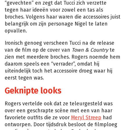
“gevechten” en zegt dat Tucci zich verzette
tegen haar ideeën voor zowel een tas als
broches. Volgens haar waren die accessoires juist
belangrijk om zijn personage Nigel te laten
opvallen.
Ironisch genoeg verscheen Tucci na de release
van de film op de cover van
Town & Country
te
zien met meerdere broches. Rogers noemde hem
daarom speels een “verrader”, omdat hij
uiteindelijk toch het accessoire droeg waar hij
eerst tegen was.
Geknipte looks
Rogers vertelde ook dat ze teleurgesteld was
over een geschrapte scène met een van haar
favoriete outfits die ze voor
Meryl Streep
had
ontworpen. Door tijdsdruk besloot de filmploeg