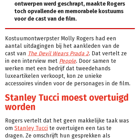
ontwerpen werd geschrapt, maakte Rogers
toch opvallende en memorabele kostuums
voor de cast van de film.
Kostuumontwerpster Molly Rogers had een
aantal uitdagingen bij het aankleden van de
cast van
The Devil Wears Prada 2
. Dat vertelt ze
in een interview met
People
. Door samen te
werken met een bedrijf dat tweedehands
luxeartikelen verkoopt, kon ze unieke
accessoires vinden voor de personages in de film.
Stanley Tucci moest overtuigd
worden
Rogers vertelt dat het geen makkelijke taak was
om
Stanley Tucci
te overtuigen een tas te
dragen. Ze omschrijft hun gesprekken als