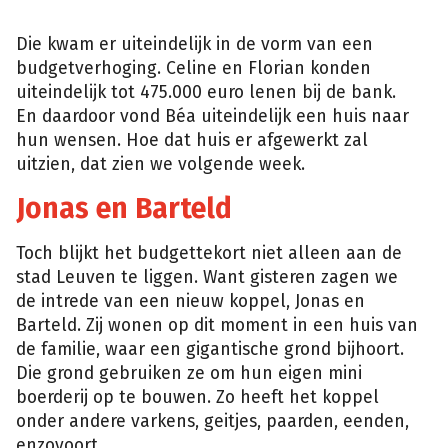
Die kwam er uiteindelijk in de vorm van een
budgetverhoging. Celine en Florian konden
uiteindelijk tot 475.000 euro lenen bij de bank.
En daardoor vond Béa uiteindelijk een huis naar
hun wensen. Hoe dat huis er afgewerkt zal
uitzien, dat zien we volgende week.
Jonas en Barteld
Toch blijkt het budgettekort niet alleen aan de
stad Leuven te liggen. Want gisteren zagen we
de intrede van een nieuw koppel, Jonas en
Barteld. Zij wonen op dit moment in een huis van
de familie, waar een gigantische grond bijhoort.
Die grond gebruiken ze om hun eigen mini
boerderij op te bouwen. Zo heeft het koppel
onder andere varkens, geitjes, paarden, eenden,
enzovoort.