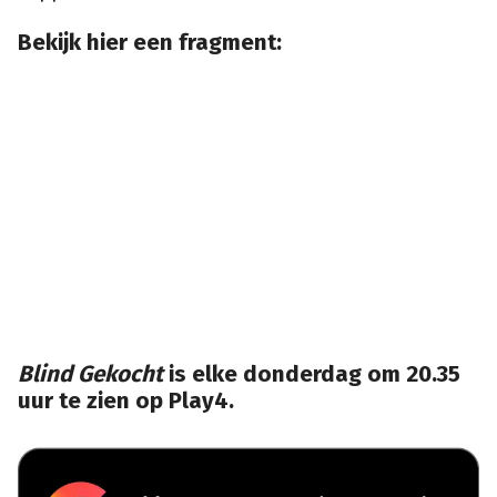
Bekijk hier een fragment:
Blind Gekocht
is elke donderdag om 20.35
uur te zien op Play4.