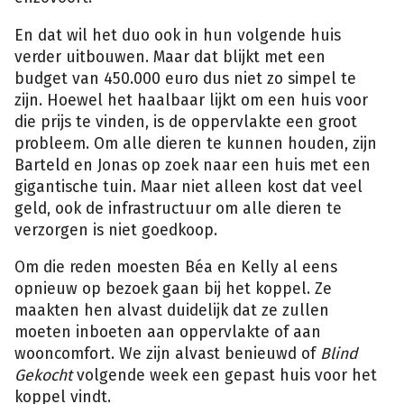
En dat wil het duo ook in hun volgende huis
verder uitbouwen. Maar dat blijkt met een
budget van 450.000 euro dus niet zo simpel te
zijn. Hoewel het haalbaar lijkt om een huis voor
die prijs te vinden, is de oppervlakte een groot
probleem. Om alle dieren te kunnen houden, zijn
Barteld en Jonas op zoek naar een huis met een
gigantische tuin. Maar niet alleen kost dat veel
geld, ook de infrastructuur om alle dieren te
verzorgen is niet goedkoop.
Om die reden moesten Béa en Kelly al eens
opnieuw op bezoek gaan bij het koppel. Ze
maakten hen alvast duidelijk dat ze zullen
moeten inboeten aan oppervlakte of aan
wooncomfort. We zijn alvast benieuwd of
Blind
Gekocht
volgende week een gepast huis voor het
koppel vindt.