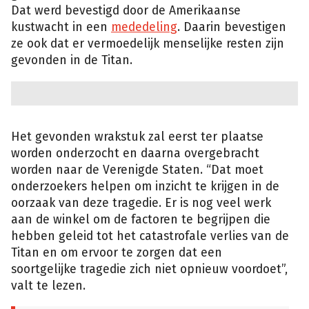
Dat werd bevestigd door de Amerikaanse
kustwacht in een
mededeling
. Daarin bevestigen
ze ook dat er vermoedelijk menselijke resten zijn
gevonden in de Titan.
Het gevonden wrakstuk zal eerst ter plaatse
worden onderzocht en daarna overgebracht
worden naar de Verenigde Staten. “Dat moet
onderzoekers helpen om inzicht te krijgen in de
oorzaak van deze tragedie. Er is nog veel werk
aan de winkel om de factoren te begrijpen die
hebben geleid tot het catastrofale verlies van de
Titan en om ervoor te zorgen dat een
soortgelijke tragedie zich niet opnieuw voordoet”,
valt te lezen.