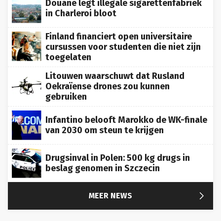
in Charleroi bloot
Finland financiert open universitaire
cursussen voor studenten die niet zijn
toegelaten
Litouwen waarschuwt dat Rusland
Oekraïense drones zou kunnen
gebruiken
Infantino belooft Marokko de WK-finale
van 2030 om steun te krijgen
Drugsinval in Polen: 500 kg drugs in
beslag genomen in Szczecin

MEER NEWS