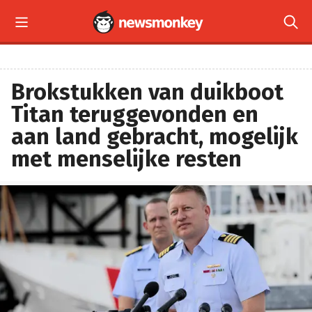


Brokstukken van duikboot
Titan teruggevonden en
aan land gebracht, mogelijk
met menselijke resten