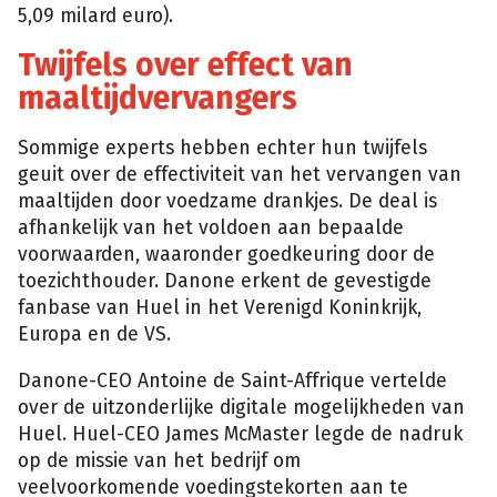
5,09 milard euro).
Twijfels over effect van
maaltijdvervangers
Sommige experts hebben echter hun twijfels
geuit over de effectiviteit van het vervangen van
maaltijden door voedzame drankjes. De deal is
afhankelijk van het voldoen aan bepaalde
voorwaarden, waaronder goedkeuring door de
toezichthouder. Danone erkent de gevestigde
fanbase van Huel in het Verenigd Koninkrijk,
Europa en de VS.
Danone-CEO Antoine de Saint-Affrique vertelde
over de uitzonderlijke digitale mogelijkheden van
Huel. Huel-CEO James McMaster legde de nadruk
op de missie van het bedrijf om
veelvoorkomende voedingstekorten aan te