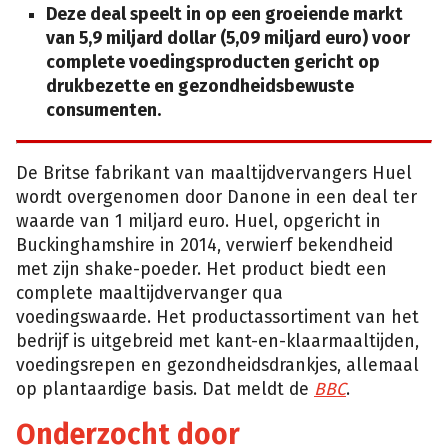
Deze deal speelt in op een groeiende markt
van 5,9 miljard dollar (5,09 miljard euro) voor
complete voedingsproducten gericht op
drukbezette en gezondheidsbewuste
consumenten.
De Britse fabrikant van maaltijdvervangers Huel
wordt overgenomen door Danone in een deal ter
waarde van 1 miljard euro. Huel, opgericht in
Buckinghamshire in 2014, verwierf bekendheid
met zijn shake-poeder. Het product biedt een
complete maaltijdvervanger qua
voedingswaarde. Het productassortiment van het
bedrijf is uitgebreid met kant-en-klaarmaaltijden,
voedingsrepen en gezondheidsdrankjes, allemaal
op plantaardige basis. Dat meldt de
BBC
.
Onderzocht door