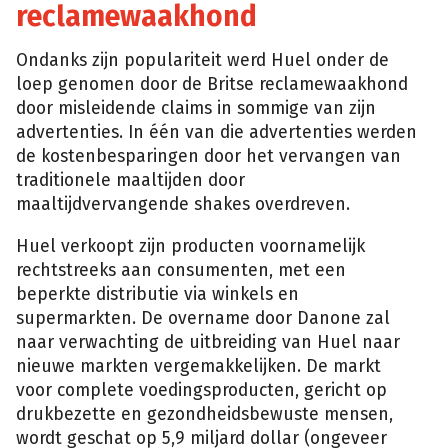
reclamewaakhond
Ondanks zijn populariteit werd Huel onder de
loep genomen door de Britse reclamewaakhond
door misleidende claims in sommige van zijn
advertenties. In één van die advertenties werden
de kostenbesparingen door het vervangen van
traditionele maaltijden door
maaltijdvervangende shakes overdreven.
Huel verkoopt zijn producten voornamelijk
rechtstreeks aan consumenten, met een
beperkte distributie via winkels en
supermarkten. De overname door Danone zal
naar verwachting de uitbreiding van Huel naar
nieuwe markten vergemakkelijken. De markt
voor complete voedingsproducten, gericht op
drukbezette en gezondheidsbewuste mensen,
wordt geschat op 5,9 miljard dollar (ongeveer