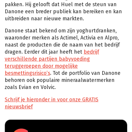
pakken. Hij gelooft dat Huel met de steun van
Danone een breder publiek kan bereiken en kan
uitbreiden naar nieuwe markten.
Danone staat bekend om zijn yoghurtdranken,
waaronder merken als Actimel, Activia en Alpro,
naast de producten die de naam van het bedrijf
dragen. Eerder dit jaar heeft het
bedrijf
verschillende partijen babyvoeding
teruggeroepen door mogelijke
besmettingsrisico’s
. Tot de portfolio van Danone
behoren ook populaire mineraalwatermerken
zoals Evian en Volvic.
Schrijf je hieronder in voor onze GRATIS
nieuwsbrief