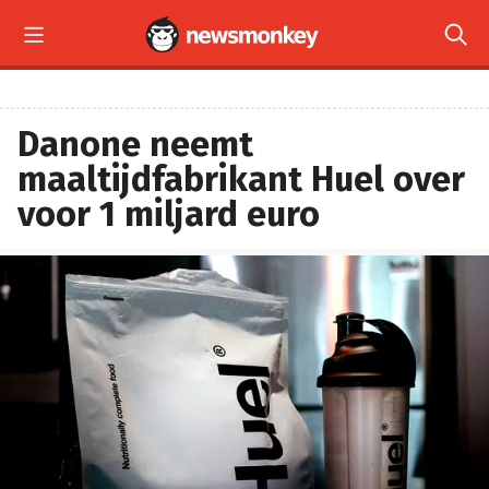


Danone neemt
maaltijdfabrikant Huel over
voor 1 miljard euro