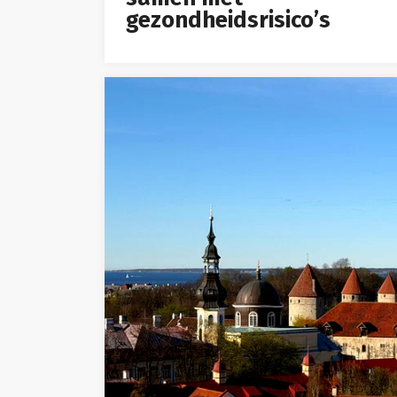
gezondheidsrisico’s