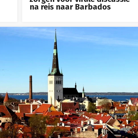
na reis naar Barbados