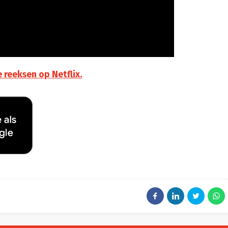
 reeksen op Netflix.