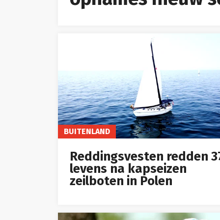
BUITENLAND
Reddingsvesten redden 3
levens na kapseizen
zeilboten in Polen