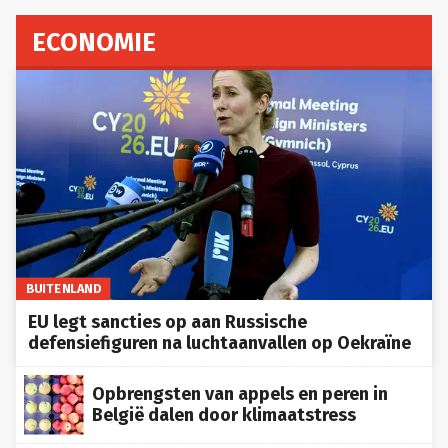
ECONOMIE
BUITENLAND
EU legt sancties op aan Russische
defensiefiguren na luchtaanvallen op Oekraïne
Opbrengsten van appels en peren in
België dalen door klimaatstress