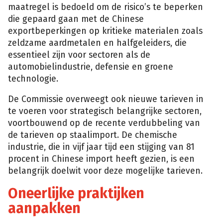
maatregel is bedoeld om de risico’s te beperken
die gepaard gaan met de Chinese
exportbeperkingen op kritieke materialen zoals
zeldzame aardmetalen en halfgeleiders, die
essentieel zijn voor sectoren als de
automobielindustrie, defensie en groene
technologie.
De Commissie overweegt ook nieuwe tarieven in
te voeren voor strategisch belangrijke sectoren,
voortbouwend op de recente verdubbeling van
de tarieven op staalimport. De chemische
industrie, die in vijf jaar tijd een stijging van 81
procent in Chinese import heeft gezien, is een
belangrijk doelwit voor deze mogelijke tarieven.
Oneerlijke praktijken
aanpakken