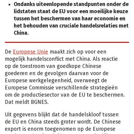
Ondanks uiteenlopende standpunten onder de
lidstaten staat de EU voor een moeilijke keuze
tussen het beschermen van haar economie en
het behouden van cruciale handelsrelaties met
China.
De
Europese Unie
maakt zich op voor een
mogelijk handelsconflict met China. Als reactie
op de toestroom van goedkope Chinese
goederen en de gevolgen daarvan voor de
Europese werkgelegenheid, overweegt de
Europese Commissie verschillende strategieën
om de productiesector van de EU te beschermen.
Dat meldt BGNES.
Uit gegevens blijkt dat de handelskloof tussen
de EU en China steeds groter wordt. De Chinese
export is enorm toegenomen op de Europese