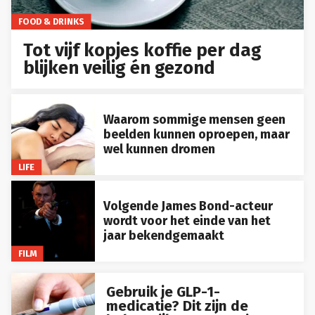
FOOD & DRINKS
Tot vijf kopjes koffie per dag
blijken veilig én gezond
Waarom sommige mensen geen
beelden kunnen oproepen, maar
wel kunnen dromen
LIFE
Volgende James Bond-acteur
wordt voor het einde van het
jaar bekendgemaakt
FILM
Gebruik je GLP-1-
medicatie? Dit zijn de