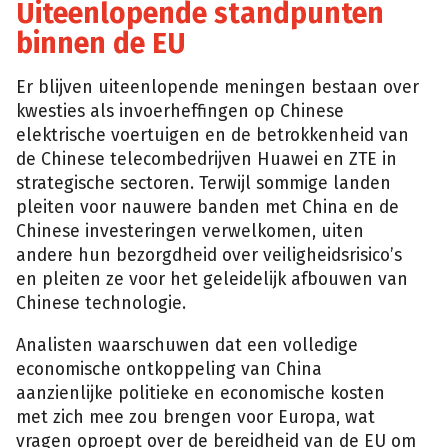
Uiteenlopende standpunten
binnen de EU
Er blijven uiteenlopende meningen bestaan over
kwesties als invoerheffingen op Chinese
elektrische voertuigen en de betrokkenheid van
de Chinese telecombedrijven Huawei en ZTE in
strategische sectoren. Terwijl sommige landen
pleiten voor nauwere banden met China en de
Chinese investeringen verwelkomen, uiten
andere hun bezorgdheid over veiligheidsrisico’s
en pleiten ze voor het geleidelijk afbouwen van
Chinese technologie.
Analisten waarschuwen dat een volledige
economische ontkoppeling van China
aanzienlijke politieke en economische kosten
met zich mee zou brengen voor Europa, wat
vragen oproept over de bereidheid van de EU om