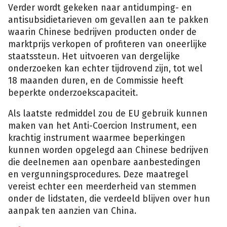
Verder wordt gekeken naar antidumping- en
antisubsidietarieven om gevallen aan te pakken
waarin Chinese bedrijven producten onder de
marktprijs verkopen of profiteren van oneerlijke
staatssteun. Het uitvoeren van dergelijke
onderzoeken kan echter tijdrovend zijn, tot wel
18 maanden duren, en de Commissie heeft
beperkte onderzoekscapaciteit.
Als laatste redmiddel zou de EU gebruik kunnen
maken van het Anti-Coercion Instrument, een
krachtig instrument waarmee beperkingen
kunnen worden opgelegd aan Chinese bedrijven
die deelnemen aan openbare aanbestedingen
en vergunningsprocedures. Deze maatregel
vereist echter een meerderheid van stemmen
onder de lidstaten, die verdeeld blijven over hun
aanpak ten aanzien van China.