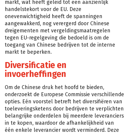
markt, wat heeft geleid tot een aanzienlijk
handelstekort voor de EU. Deze
onevenwichtigheid heeft de spanningen
aangewakkerd, nog verergerd door Chinese
dreigementen met vergeldingsmaatregelen
tegen EU-regelgeving die bedoeld is om de
toegang van Chinese bedrijven tot de interne
markt te beperken.
Diversificatie en
invoerheffingen
Om de Chinese druk het hoofd te bieden,
onderzoekt de Europese Commissie verschillende
opties. Eén voorstel betreft het diversifiëren van
toeleveringsketens door bedrijven te verplichten
belangrijke onderdelen bij meerdere leveranciers
in te kopen, waardoor de afhankelijkheid van
één enkele leverancier wordt verminderd. Deze