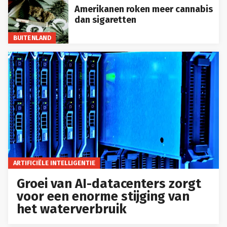
Amerikanen roken meer cannabis
dan sigaretten
BUITENLAND
ARTIFICIËLE INTELLIGENTIE
Groei van AI-datacenters zorgt
voor een enorme stijging van
het waterverbruik