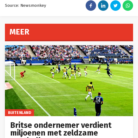
Source: Newsmonkey
MEER
BUITENLAND
Britse ondernemer verdient
miljoenen met zeldzame