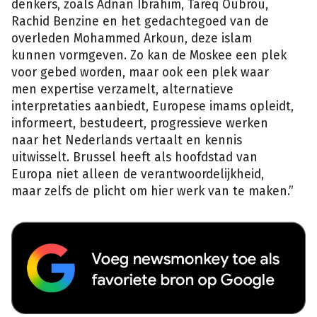
denkers, zoals Adnan Ibrahim, Tareq Oubrou,
Rachid Benzine en het gedachtegoed van de
overleden Mohammed Arkoun, deze islam
kunnen vormgeven. Zo kan de Moskee een plek
voor gebed worden, maar ook een plek waar
men expertise verzamelt, alternatieve
interpretaties aanbiedt, Europese imams opleidt,
informeert, bestudeert, progressieve werken
naar het Nederlands vertaalt en kennis
uitwisselt. Brussel heeft als hoofdstad van
Europa niet alleen de verantwoordelijkheid,
maar zelfs de plicht om hier werk van te maken.”