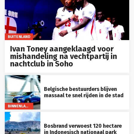
BUITENLAND
Ivan Toney aangeklaagd voor
mishandeling na vechtpartij in
nachtclub in Soho
Belgische bestuurders blijven
massaal te snel rijden in de stad
BINNENLAND
Bosbrand verwoest 120 hectare
in Indonesisch nationaal park