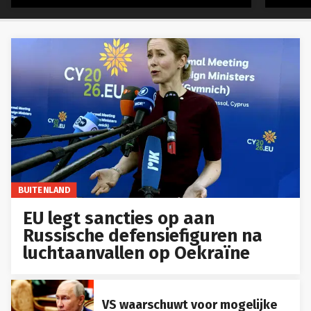
BUITENLAND
EU legt sancties op aan
Russische defensiefiguren na
luchtaanvallen op Oekraïne
VS waarschuwt voor mogelijke