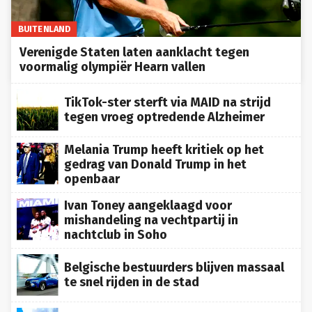
BUITENLAND
Verenigde Staten laten aanklacht tegen
voormalig olympiër Hearn vallen
TikTok-ster sterft via MAID na strijd
tegen vroeg optredende Alzheimer
Melania Trump heeft kritiek op het
gedrag van Donald Trump in het
openbaar
Ivan Toney aangeklaagd voor
mishandeling na vechtpartij in
nachtclub in Soho
Belgische bestuurders blijven massaal
te snel rijden in de stad