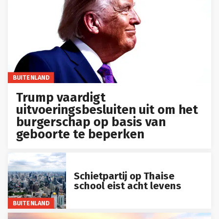
BUITENLAND
Trump vaardigt
uitvoeringsbesluiten uit om het
burgerschap op basis van
geboorte te beperken
Schietpartij op Thaise
school eist acht levens
BUITENLAND