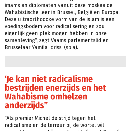
imams en diplomaten vanuit deze moskee de
Wahabistische leer in Brussel, België en Europa.
Deze ultraorthodoxe vorm van de islam is een
voedingsbodem voor radicalisering en zou
eigenlijk geen plek mogen hebben in onze
samenleving”, zegt Vaams parlementslid en
Brusselaar Yamila Idrissi (sp.a).
‘Je kan niet radicalisme
bestrijden enerzijds en het
Wahabisme omhelzen
anderzijds”
“Als premier Michel de strijd tegen het
radicalisme en de terreur bij de wortel wil