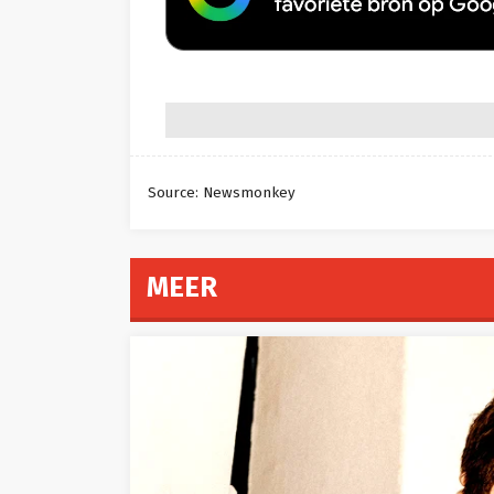
Source: Newsmonkey
MEER