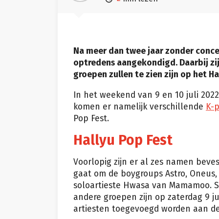
Na meer dan twee jaar zonder conce
optredens aangekondigd. Daarbij zij
groepen zullen te zien zijn op het Ha
In het weekend van 9 en 10 juli 202
komen er namelijk verschillende
K-p
Pop Fest.
Hallyu Pop Fest
Voorlopig zijn er al zes namen beves
gaat om de boygroups Astro, Oneus, 
soloartieste Hwasa van Mamamoo. SF9
andere groepen zijn op zaterdag 9 j
artiesten toegevoegd worden aan de 