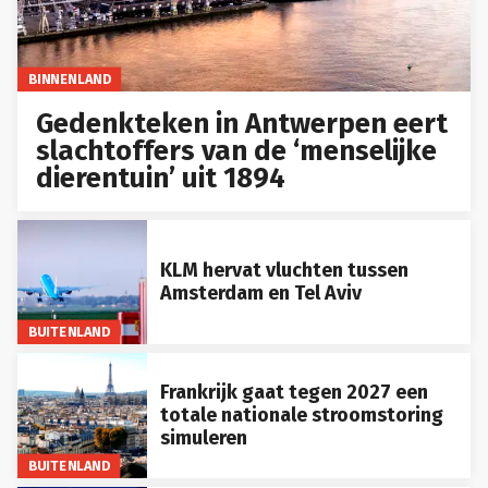
BINNENLAND
Gedenkteken in Antwerpen eert
slachtoffers van de ‘menselijke
dierentuin’ uit 1894
KLM hervat vluchten tussen
Amsterdam en Tel Aviv
BUITENLAND
Frankrijk gaat tegen 2027 een
totale nationale stroomstoring
simuleren
BUITENLAND