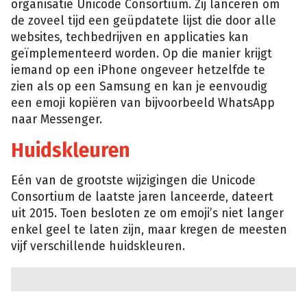
organisatie Unicode Consortium. Zij lanceren om
de zoveel tijd een geüpdatete lijst die door alle
websites, techbedrijven en applicaties kan
geïmplementeerd worden. Op die manier krijgt
iemand op een iPhone ongeveer hetzelfde te
zien als op een Samsung en kan je eenvoudig
een emoji kopiëren van bijvoorbeeld WhatsApp
naar Messenger.
Huidskleuren
Eén van de grootste wijzigingen die Unicode
Consortium de laatste jaren lanceerde, dateert
uit 2015. Toen besloten ze om emoji’s niet langer
enkel geel te laten zijn, maar kregen de meesten
vijf verschillende huidskleuren.