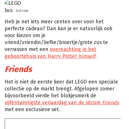
bol.com
Heb je net iets meer centen over voor het
perfecte cadeau? Dan kan je er natuurlijk ook
voor kiezen om je
vriend/vriendin/liefke/broertje/grote zus te
verrassen met een
overnachting in het
geboortehuis van Harry Potter
himself
.
Friends
Het is niet de eerste keer dat LEGO een speciale
collectie op de markt brengt. Afgelopen zomer
bijvoorbeeld vierde het blokjesmerk de
vijfentwintigste verjaardag van de sitcom
Friends
met een exclusieve set.