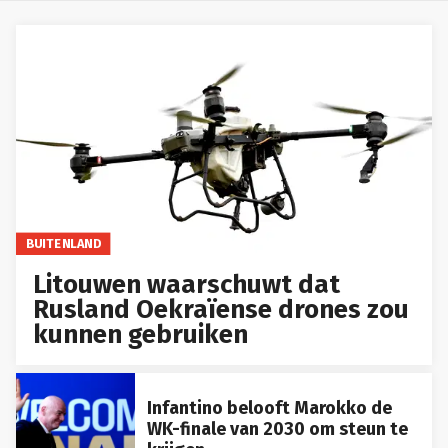
BUITENLAND
Litouwen waarschuwt dat
Rusland Oekraïense drones zou
kunnen gebruiken
Infantino belooft Marokko de
WK-finale van 2030 om steun te