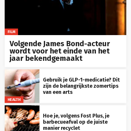
FILM
Volgende James Bond-acteur
wordt voor het einde van het
jaar bekendgemaakt
Gebruik je GLP-1-medicatie? Dit
zijn de belangrijkste zomertips
van een arts
HEALTH
Hoe je, volgens Fost Plus, je
barbecueafval op de juiste
manier recyclet