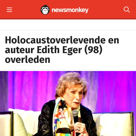


Holocaustoverlevende en
auteur Edith Eger (98)
overleden