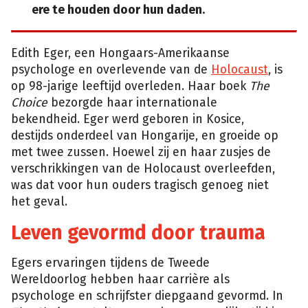
ere te houden door hun daden.
Edith Eger, een Hongaars-Amerikaanse
psychologe en overlevende van de
Holocaust
, is
op 98-jarige leeftijd overleden. Haar boek
The
Choice
bezorgde haar internationale
bekendheid. Eger werd geboren in Kosice,
destijds onderdeel van Hongarije, en groeide op
met twee zussen. Hoewel zij en haar zusjes de
verschrikkingen van de Holocaust overleefden,
was dat voor hun ouders tragisch genoeg niet
het geval.
Leven gevormd door trauma
Egers ervaringen tijdens de Tweede
Wereldoorlog hebben haar carrière als
psychologe en schrijfster diepgaand gevormd. In