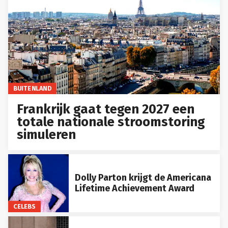
BUITENLAND
Frankrijk gaat tegen 2027 een
totale nationale stroomstoring
simuleren
Dolly Parton krijgt de Americana
Lifetime Achievement Award
CELEBS