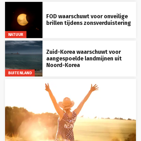
FOD waarschuwt voor onveilige
brillen tijdens zonsverduistering
NATUUR
Zuid-Korea waarschuwt voor
aangespoelde landmijnen uit
Noord-Korea
BUITENLAND