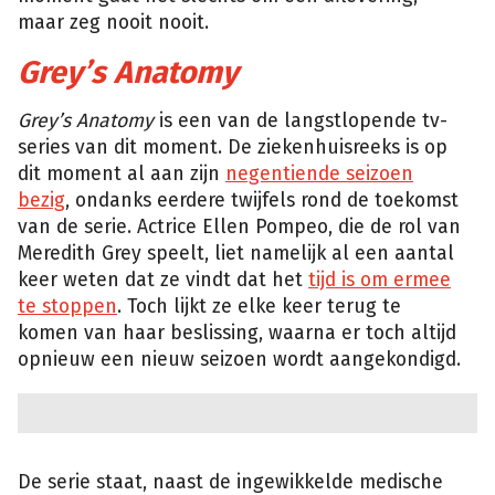
maar zeg nooit nooit.
Grey’s Anatomy
Grey’s Anatomy
is een van de langstlopende tv-
series van dit moment. De ziekenhuisreeks is op
dit moment al aan zijn
negentiende seizoen
bezig
, ondanks eerdere twijfels rond de toekomst
van de serie. Actrice Ellen Pompeo, die de rol van
Meredith Grey speelt, liet namelijk al een aantal
keer weten dat ze vindt dat het
tijd is om ermee
te stoppen
. Toch lijkt ze elke keer terug te
komen van haar beslissing, waarna er toch altijd
opnieuw een nieuw seizoen wordt aangekondigd.
De serie staat, naast de ingewikkelde medische