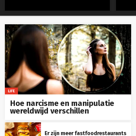
LIFE
Hoe narcisme en manipulatie
wereldwijd verschillen
Er zijn meer fastfoodrestaurants