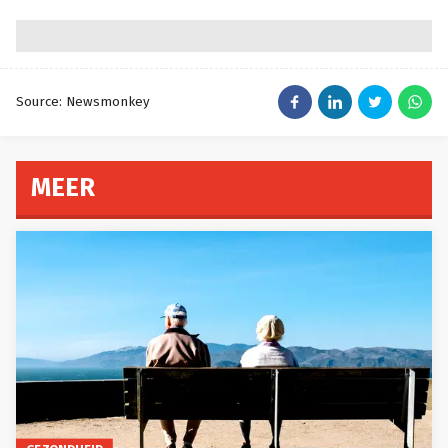
Source: Newsmonkey
MEER