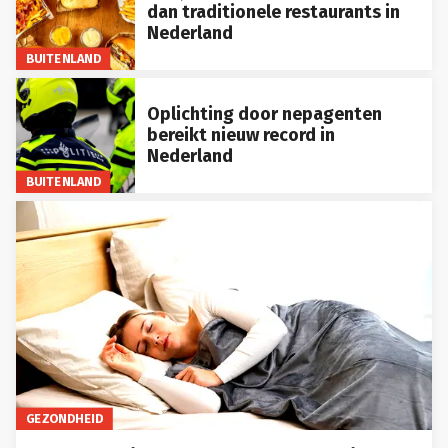
dan traditionele restaurants in
Nederland
BUITENLAND
Oplichting door nepagenten
bereikt nieuw record in
Nederland
BUITENLAND
GEZONDHEID