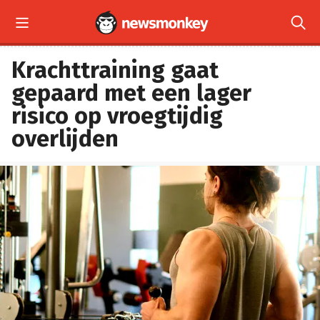


Krachttraining gaat
gepaard met een lager
risico op vroegtijdig
overlijden