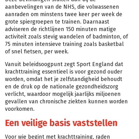
aanbevelingen van de NHS, die volwassenen
aanraden om minstens twee keer per week de
grote spiergroepen te trainen. Daarnaast
adviseren de richtlijnen 150 minuten matige
activiteit zoals stevig wandelen of badminton, of
75 minuten intensieve training zoals basketbal
of snel fietsen, per week.
Vanuit beleidsoogpunt zegt Sport England dat
krachttraining essentieel is voor gezond ouder
worden, omdat het je zelfstandigheid behoudt
en de druk op de nationale gezondheidszorg
verlicht, waardoor mogelijk jaarlijks miljoenen
gevallen van chronische ziekten kunnen worden
voorkomen.
Een veilige basis vaststellen
Voor wie begint met krachttraining, raden