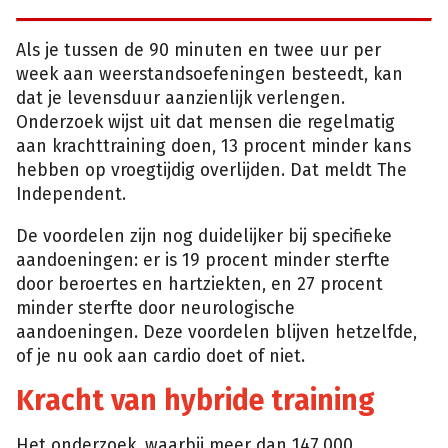
Als je tussen de 90 minuten en twee uur per
week aan weerstandsoefeningen besteedt, kan
dat je levensduur aanzienlijk verlengen.
Onderzoek wijst uit dat mensen die regelmatig
aan krachttraining doen, 13 procent minder kans
hebben op vroegtijdig overlijden. Dat meldt The
Independent.
De voordelen zijn nog duidelijker bij specifieke
aandoeningen: er is 19 procent minder sterfte
door beroertes en hartziekten, en 27 procent
minder sterfte door neurologische
aandoeningen. Deze voordelen blijven hetzelfde,
of je nu ook aan cardio doet of niet.
Kracht van hybride training
Het onderzoek, waarbij meer dan 147.000