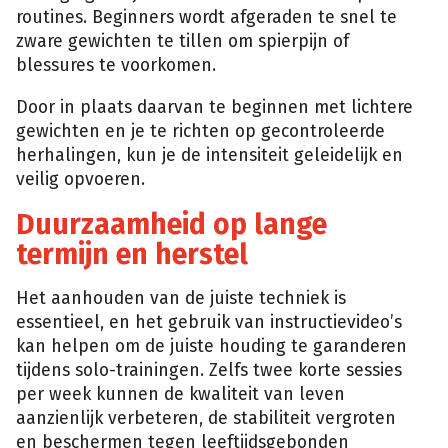
routines. Beginners wordt afgeraden te snel te
zware gewichten te tillen om spierpijn of
blessures te voorkomen.
Door in plaats daarvan te beginnen met lichtere
gewichten en je te richten op gecontroleerde
herhalingen, kun je de intensiteit geleidelijk en
veilig opvoeren.
Duurzaamheid op lange
termijn en herstel
Het aanhouden van de juiste techniek is
essentieel, en het gebruik van instructievideo’s
kan helpen om de juiste houding te garanderen
tijdens solo-trainingen. Zelfs twee korte sessies
per week kunnen de kwaliteit van leven
aanzienlijk verbeteren, de stabiliteit vergroten
en beschermen tegen leeftijdsgebonden