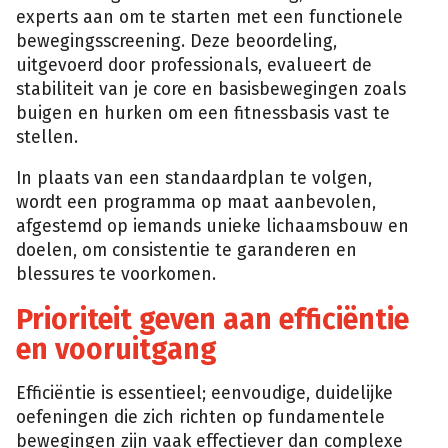
experts aan om te starten met een functionele
bewegingsscreening. Deze beoordeling,
uitgevoerd door professionals, evalueert de
stabiliteit van je core en basisbewegingen zoals
buigen en hurken om een fitnessbasis vast te
stellen.
In plaats van een standaardplan te volgen,
wordt een programma op maat aanbevolen,
afgestemd op iemands unieke lichaamsbouw en
doelen, om consistentie te garanderen en
blessures te voorkomen.
Prioriteit geven aan efficiëntie
en vooruitgang
Efficiëntie is essentieel; eenvoudige, duidelijke
oefeningen die zich richten op fundamentele
bewegingen zijn vaak effectiever dan complexe