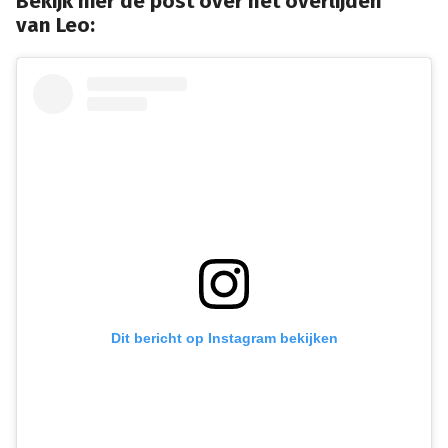
Bekijk hier de post over het overlijden
van Leo:
Dit bericht op Instagram bekijken