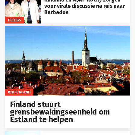
voor virale discussie na reis naar
Barbados
CELEBS
BUITENLAND
Finland stuurt
grensbewakingseenheid om
Estland te helpen