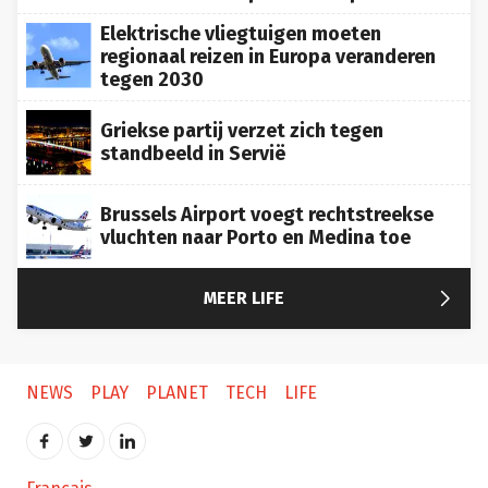
Elektrische vliegtuigen moeten
regionaal reizen in Europa veranderen
tegen 2030
Griekse partij verzet zich tegen
standbeeld in Servië
Brussels Airport voegt rechtstreekse
vluchten naar Porto en Medina toe

MEER LIFE
NEWS
PLAY
PLANET
TECH
LIFE
Français