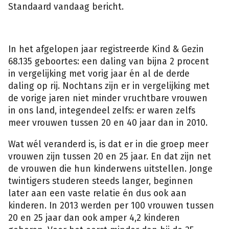
Standaard vandaag bericht.
In het afgelopen jaar registreerde Kind & Gezin
68.135 geboortes: een daling van bijna 2 procent
in vergelijking met vorig jaar én al de derde
daling op rij. Nochtans zijn er in vergelijking met
de vorige jaren niet minder vruchtbare vrouwen
in ons land, integendeel zelfs: er waren zelfs
meer vrouwen tussen 20 en 40 jaar dan in 2010.
Wat wél veranderd is, is dat er in die groep meer
vrouwen zijn tussen 20 en 25 jaar. En dat zijn net
de vrouwen die hun kinderwens uitstellen. Jonge
twintigers studeren steeds langer, beginnen
later aan een vaste relatie én dus ook aan
kinderen. In 2013 werden per 100 vrouwen tussen
20 en 25 jaar dan ook amper 4,2 kinderen