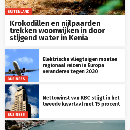
BUITENLAND
Krokodillen en nijlpaarden
trekken woonwijken in door
stijgend water in Kenia
Elektrische vliegtuigen moeten
regionaal reizen in Europa
veranderen tegen 2030
BUSINESS
Nettowinst van KBC stijgt in het
tweede kwartaal met 15 procent
BUSINESS