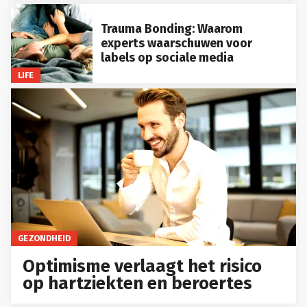
Trauma Bonding: Waarom
experts waarschuwen voor
labels op sociale media
LIFE
GEZONDHEID
Optimisme verlaagt het risico
op hartziekten en beroertes