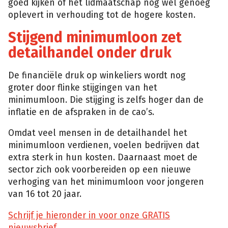
goed kijken of het lidmaatschap nog wel genoeg
oplevert in verhouding tot de hogere kosten.
Stijgend minimumloon zet
detailhandel onder druk
De financiële druk op winkeliers wordt nog
groter door flinke stijgingen van het
minimumloon. Die stijging is zelfs hoger dan de
inflatie en de afspraken in de cao’s.
Omdat veel mensen in de detailhandel het
minimumloon verdienen, voelen bedrijven dat
extra sterk in hun kosten. Daarnaast moet de
sector zich ook voorbereiden op een nieuwe
verhoging van het minimumloon voor jongeren
van 16 tot 20 jaar.
Schrijf je hieronder in voor onze GRATIS
nieuwsbrief