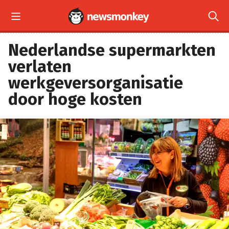


Nederlandse supermarkten
verlaten
werkgeversorganisatie
door hoge kosten