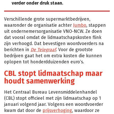
verder onder druk staan.
Verschillende grote supermarktbedrijven,
waaronder de organisatie achter
Jumbo
, stappen
uit ondernemersorganisatie VNO-NCW. Ze doen
dat vooral omdat de lidmaatschapskosten flink
zijn verhoogd. Dat bevestigen woordvoerders na
berichten in
De Telegraaf
. Voor de grootste
bedrijven gaat het om extra kosten die kunnen
oplopen tot honderdduizenden euro’s.
CBL stopt lidmaatschap maar
houdt samenwerking
Het Centraal Bureau Levensmiddelenhandel
(CBL) stopt officieel met zijn lidmaatschap op 1
januari volgend jaar. Volgens een woordvoerder
kwam dat door de
prijsverhoging
, waardoor ze