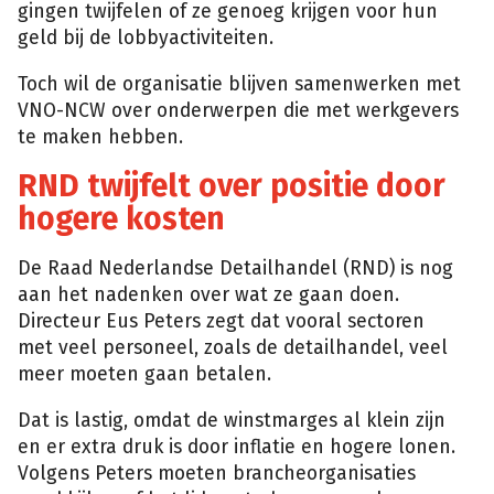
gingen twijfelen of ze genoeg krijgen voor hun
geld bij de lobbyactiviteiten.
Toch wil de organisatie blijven samenwerken met
VNO-NCW over onderwerpen die met werkgevers
te maken hebben.
RND twijfelt over positie door
hogere kosten
De Raad Nederlandse Detailhandel (RND) is nog
aan het nadenken over wat ze gaan doen.
Directeur Eus Peters zegt dat vooral sectoren
met veel personeel, zoals de detailhandel, veel
meer moeten gaan betalen.
Dat is lastig, omdat de winstmarges al klein zijn
en er extra druk is door inflatie en hogere lonen.
Volgens Peters moeten brancheorganisaties