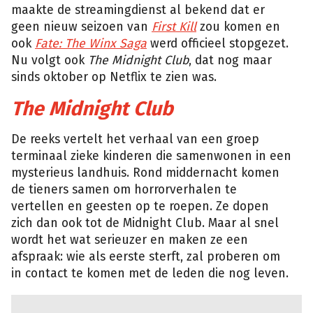
maakte de streamingdienst al bekend dat er
geen nieuw seizoen van
First Kill
zou komen en
ook
Fate: The Winx Saga
werd officieel stopgezet.
Nu volgt ook
The Midnight Club
, dat nog maar
sinds oktober op Netflix te zien was.
The Midnight Club
De reeks vertelt het verhaal van een groep
terminaal zieke kinderen die samenwonen in een
mysterieus landhuis. Rond middernacht komen
de tieners samen om horrorverhalen te
vertellen en geesten op te roepen. Ze dopen
zich dan ook tot de Midnight Club. Maar al snel
wordt het wat serieuzer en maken ze een
afspraak: wie als eerste sterft, zal proberen om
in contact te komen met de leden die nog leven.