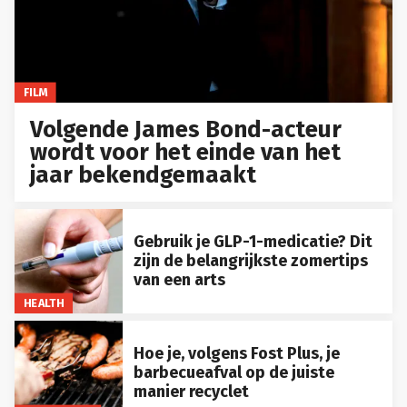
FILM
Volgende James Bond-acteur
wordt voor het einde van het
jaar bekendgemaakt
Gebruik je GLP-1-medicatie? Dit
zijn de belangrijkste zomertips
van een arts
HEALTH
Hoe je, volgens Fost Plus, je
barbecueafval op de juiste
manier recyclet