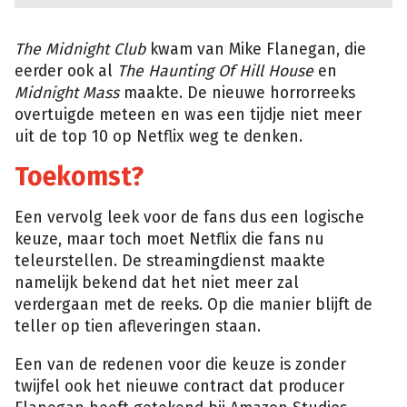
The Midnight Club
kwam van Mike Flanegan, die
eerder ook al
The Haunting Of Hill House
en
Midnight Mass
maakte. De nieuwe horrorreeks
overtuigde meteen en was een tijdje niet meer
uit de top 10 op Netflix weg te denken.
Toekomst?
Een vervolg leek voor de fans dus een logische
keuze, maar toch moet Netflix die fans nu
teleurstellen. De streamingdienst maakte
namelijk bekend dat het niet meer zal
verdergaan met de reeks. Op die manier blijft de
teller op tien afleveringen staan.
Een van de redenen voor die keuze is zonder
twijfel ook het nieuwe contract dat producer