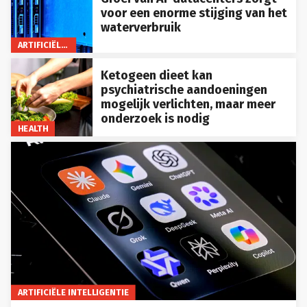
voor een enorme stijging van het
waterverbruik
ARTIFICIËLE INTELLIGENTIE
Ketogeen dieet kan
psychiatrische aandoeningen
mogelijk verlichten, maar meer
onderzoek is nodig
HEALTH
ARTIFICIËLE INTELLIGENTIE