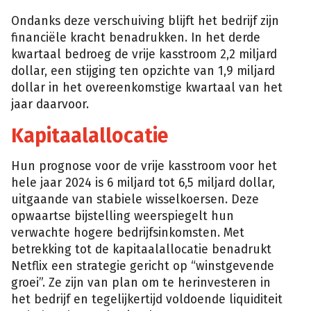
Ondanks deze verschuiving blijft het bedrijf zijn
financiële kracht benadrukken. In het derde
kwartaal bedroeg de vrije kasstroom 2,2 miljard
dollar, een stijging ten opzichte van 1,9 miljard
dollar in het overeenkomstige kwartaal van het
jaar daarvoor.
Kapitaalallocatie
Hun prognose voor de vrije kasstroom voor het
hele jaar 2024 is 6 miljard tot 6,5 miljard dollar,
uitgaande van stabiele wisselkoersen. Deze
opwaartse bijstelling weerspiegelt hun
verwachte hogere bedrijfsinkomsten. Met
betrekking tot de kapitaalallocatie benadrukt
Netflix een strategie gericht op “winstgevende
groei”. Ze zijn van plan om te herinvesteren in
het bedrijf en tegelijkertijd voldoende liquiditeit