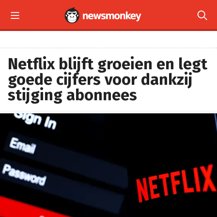


Netflix blijft groeien en legt
goede cijfers voor dankzij
stijging abonnees