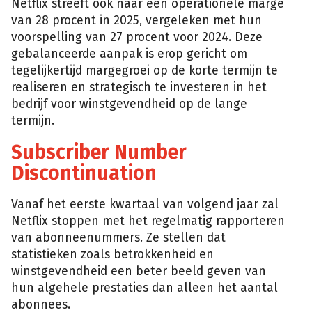
Netflix streeft ook naar een operationele marge
van 28 procent in 2025, vergeleken met hun
voorspelling van 27 procent voor 2024. Deze
gebalanceerde aanpak is erop gericht om
tegelijkertijd margegroei op de korte termijn te
realiseren en strategisch te investeren in het
bedrijf voor winstgevendheid op de lange
termijn.
Subscriber Number
Discontinuation
Vanaf het eerste kwartaal van volgend jaar zal
Netflix stoppen met het regelmatig rapporteren
van abonneenummers. Ze stellen dat
statistieken zoals betrokkenheid en
winstgevendheid een beter beeld geven van
hun algehele prestaties dan alleen het aantal
abonnees.