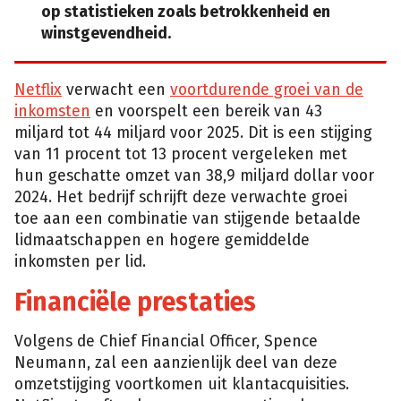
op statistieken zoals betrokkenheid en
winstgevendheid.
Netflix
verwacht een
voortdurende groei van de
inkomsten
en voorspelt een bereik van 43
miljard tot 44 miljard voor 2025. Dit is een stijging
van 11 procent tot 13 procent vergeleken met
hun geschatte omzet van 38,9 miljard dollar voor
2024. Het bedrijf schrijft deze verwachte groei
toe aan een combinatie van stijgende betaalde
lidmaatschappen en hogere gemiddelde
inkomsten per lid.
Financiële prestaties
Volgens de Chief Financial Officer, Spence
Neumann, zal een aanzienlijk deel van deze
omzetstijging voortkomen uit klantacquisities.