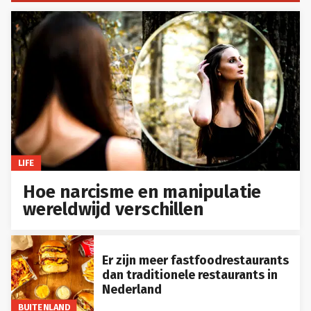
LIFE
Hoe narcisme en manipulatie
wereldwijd verschillen
Er zijn meer fastfoodrestaurants
dan traditionele restaurants in
Nederland
BUITENLAND