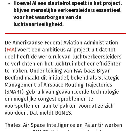
Hoewel AI een sleutelrol speelt in het project,
blijven menselijke verkeersleiders essentieel
voor het waarborgen van de
luchtvaartveiligheid.
De Amerikaanse Federal Aviation Administration
(
FAA
) voert een ambitieus AI-project uit dat tot
doel heeft de werkdruk van luchtverkeersleiders
te verlichten en het luchtruimbeheer efficiënter
te maken. Onder leiding van FAA-baas Bryan
Bedford maakt dit initiatief, bekend als Strategic
Management of Airspace Routing Trajectories
(SMART), gebruik van geavanceerde technologie
om mogelijke congestieproblemen te
voorspellen en aan te pakken voordat ze zich
voordoen. Dat meldt BGNES.
Thales, Air Space Intelligence en Palantir werken