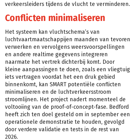
verkeersleiders tijdens de vlucht te verminderen.
Conflicten minimaliseren
Het systeem kan vluchtschema’s van
luchtvaartmaatschappijen maanden van tevoren
verwerken en vervolgens weersvoorspellingen
en andere realtime gegevens integreren
naarmate het vertrek dichterbij komt. Door
kleine aanpassingen te doen, zoals een vliegtuig
iets vertragen voordat het een druk gebied
binnenkomt, kan SMART potentiële conflicten
minimaliseren en de luchtverkeersstroom
stroomlijnen. Het project nadert momenteel de
voltooiing van de proof-of-concept-fase. Bedford
heeft zich ten doel gesteld om in september een
operationele demonstratie te houden, gevolgd
door verdere validatie en tests in de rest van
2026.