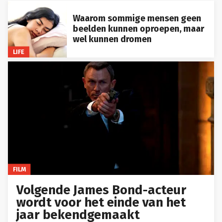
Waarom sommige mensen geen
beelden kunnen oproepen, maar
wel kunnen dromen
LIFE
FILM
Volgende James Bond-acteur
wordt voor het einde van het
jaar bekendgemaakt