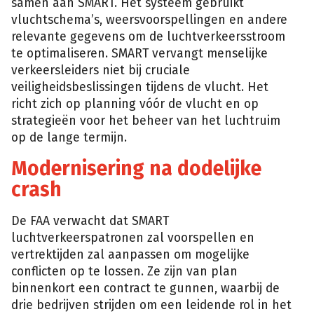
samen aan SMART. Het systeem gebruikt
vluchtschema’s, weersvoorspellingen en andere
relevante gegevens om de luchtverkeersstroom
te optimaliseren. SMART vervangt menselijke
verkeersleiders niet bij cruciale
veiligheidsbeslissingen tijdens de vlucht. Het
richt zich op planning vóór de vlucht en op
strategieën voor het beheer van het luchtruim
op de lange termijn.
Modernisering na dodelijke
crash
De FAA verwacht dat SMART
luchtverkeerspatronen zal voorspellen en
vertrektijden zal aanpassen om mogelijke
conflicten op te lossen. Ze zijn van plan
binnenkort een contract te gunnen, waarbij de
drie bedrijven strijden om een leidende rol in het