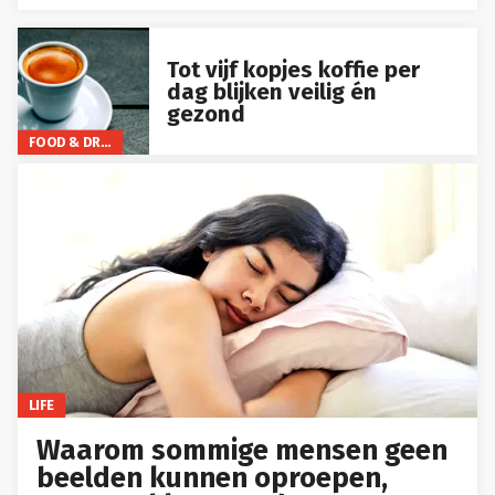
Tot vijf kopjes koffie per
dag blijken veilig én
gezond
FOOD & DRINKS
LIFE
Waarom sommige mensen geen
beelden kunnen oproepen,