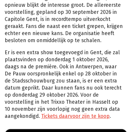
opnieuw blijkt de interesse groot. De allereerste
voorstelling, gepland op 30 september 2026 in
Capitole Gent, is in recordtempo uitverkocht
geraakt. Fans die naast een ticket grepen, krijgen
echter een nieuwe kans. De organisatie heeft
besloten om onmiddellijk op te schalen.
Er is een extra show toegevoegd in Gent, die zal
plaatsvinden op donderdag 1 oktober 2026,
daags na de première. Ook in Antwerpen, waar
De Pauw oorspronkelijk enkel op 28 oktober in
de Stadsschouwburg zou staan, is er een extra
datum geprikt. Daar kunnen fans nu ook terecht
op donderdag 29 oktober 2026. Voor de
voorstelling in het Trixxo Theater in Hasselt op
10 november zijn voorlopig nog geen extra data
aangekondigd.
Tickets daarvoor zijn te koop
.