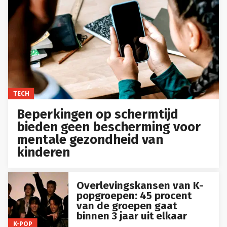
TECH
Beperkingen op schermtijd
bieden geen bescherming voor
mentale gezondheid van
kinderen
Overlevingskansen van K-
popgroepen: 45 procent
van de groepen gaat
binnen 3 jaar uit elkaar
K-POP