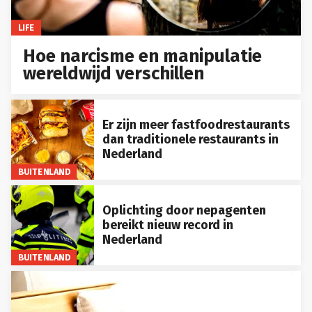
LIFE
Hoe narcisme en manipulatie
wereldwijd verschillen
Er zijn meer fastfoodrestaurants
dan traditionele restaurants in
Nederland
BUITENLAND
Oplichting door nepagenten
bereikt nieuw record in
Nederland
BUITENLAND