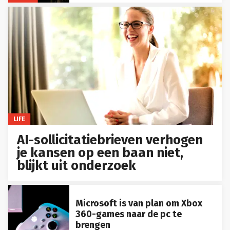
LIFE
AI-sollicitatiebrieven verhogen
je kansen op een baan niet,
blijkt uit onderzoek
Microsoft is van plan om Xbox
360-games naar de pc te
brengen