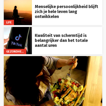
Menselijke persoonlijkheid blijft
zich je hele leven lang
ontwikkelen
LIFE
Kwaliteit van schermtijd is
belangrijker dan het totale
aantal uren
GEZONDHEID