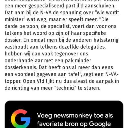
een meer gespecialiseerd partijlid aanschuiven.
Dat nam bij de N-VA de spanning over “wie wordt
minister” wat weg, maar er speelt meer. “Die
derde persoon, de specialist, voert dan voor ons
telkens het woord op zijn of haar specifieke
dossier. En omdat men bij de anderen halsstarrig
vasthoudt aan telkens dezelfde delegaties,
hebben wij dan vaak tegenover ons
onderhandelaar met een pak minder
dossierkennis. Dat heeft ons al meer dan eens
een voordeel gegeven aan tafel”, zegt een N-VA-
topper. Open Vld lijkt nu dus alvast de aanpak in
de richting van meer “technici” te sturen.