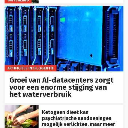
ARTIFICIËLE INTELLIGENTIE
Groei van AI-datacenters zorgt
voor een enorme stijging van
het waterverbruik
Ketogeen dieet kan
psychiatrische aandoeningen
mogelijk verlichten, maar meer