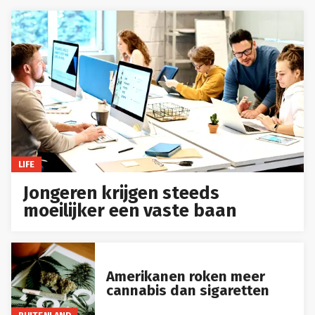
LIFE
Jongeren krijgen steeds
moeilijker een vaste baan
Amerikanen roken meer
cannabis dan sigaretten
BUITENLAND