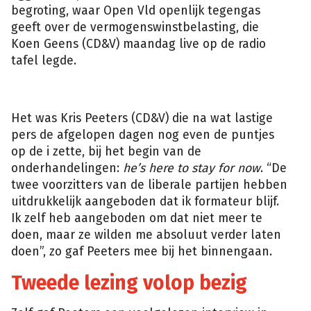
begroting, waar Open Vld openlijk tegengas
geeft over de vermogenswinstbelasting, die
Koen Geens (CD&V) maandag live op de radio
tafel legde.
Het was Kris Peeters (CD&V) die na wat lastige
pers de afgelopen dagen nog even de puntjes
op de i zette, bij het begin van de
onderhandelingen:
he’s here to stay for now
. “De
twee voorzitters van de liberale partijen hebben
uitdrukkelijk aangeboden dat ik formateur blijf.
Ik zelf heb aangeboden om dat niet meer te
doen, maar ze wilden me absoluut verder laten
doen”, zo gaf Peeters mee bij het binnengaan.
Tweede lezing volop bezig