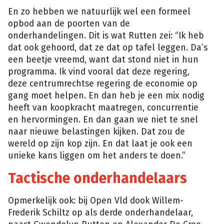
En zo hebben we natuurlijk wel een formeel
opbod aan de poorten van de
onderhandelingen. Dit is wat Rutten zei: “Ik heb
dat ook gehoord, dat ze dat op tafel leggen. Da’s
een beetje vreemd, want dat stond niet in hun
programma. Ik vind vooral dat deze regering,
deze centrumrechtse regering de economie op
gang moet helpen. En dan heb je een mix nodig
heeft van koopkracht maatregen, concurrentie
en hervormingen. En dan gaan we niet te snel
naar nieuwe belastingen kijken. Dat zou de
wereld op zijn kop zijn. En dat laat je ook een
unieke kans liggen om het anders te doen.”
Tactische onderhandelaars
Opmerkelijk ook: bij Open Vld dook Willem-
Frederik Schiltz op als derde onderhandelaar,