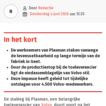

door
Redactie
R

donderdag 4 juni 2026
12:33
om
In het kort
De werknemers van Plasman staken vanwege
de levensvatbaarheid op lange termijn van de
fabriek in Gent.
Door de productiestop bij de toeleverancier
ligt de eindassemblagelijn van Volvo stil.
Deze impasse heeft geleid tot tijdelijke
ontslagen voor 4.500 Volvo-medewerkers.
De staking bij Plasman, een belangrijke
toeleverancier van
Volvo
, duurt voort na het