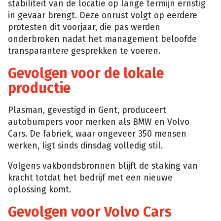
stabiliteit van de locatie op lange termijn ernstig
in gevaar brengt. Deze onrust volgt op eerdere
protesten dit voorjaar, die pas werden
onderbroken nadat het management beloofde
transparantere gesprekken te voeren.
Gevolgen voor de lokale
productie
Plasman, gevestigd in Gent, produceert
autobumpers voor merken als BMW en Volvo
Cars. De fabriek, waar ongeveer 350 mensen
werken, ligt sinds dinsdag volledig stil.
Volgens vakbondsbronnen blijft de staking van
kracht totdat het bedrijf met een nieuwe
oplossing komt.
Gevolgen voor Volvo Cars