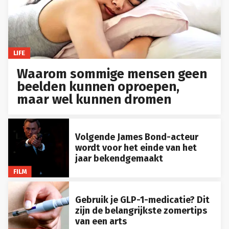
LIFE
Waarom sommige mensen geen
beelden kunnen oproepen,
maar wel kunnen dromen
Volgende James Bond-acteur
wordt voor het einde van het
jaar bekendgemaakt
FILM
Gebruik je GLP-1-medicatie? Dit
zijn de belangrijkste zomertips
van een arts