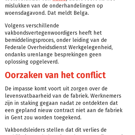
mislukken van de onderhandelingen op
woensdagavond. Dat meldt Belga.
Volgens verschillende
vakbondsvertegenwoordigers heeft het
bemiddelingsproces, onder leiding van de
Federale Overheidsdienst Werkgelegenheid,
ondanks urenlange besprekingen geen
oplossing opgeleverd.
Oorzaken van het conflict
De impasse komt voort uit zorgen over de
levensvatbaarheid van de fabriek. Werknemers
zijn in staking gegaan nadat ze ontdekten dat
een gepland nieuw contract niet aan de fabriek
in Gent zou worden toegekend.
Vakbondsleiders stellen dat dit verlies de