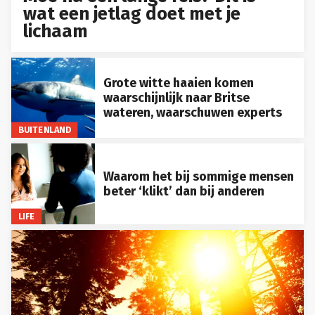
wat een jetlag doet met je
lichaam
Grote witte haaien komen
waarschijnlijk naar Britse
wateren, waarschuwen experts
BUITENLAND
Waarom het bij sommige mensen
beter ‘klikt’ dan bij anderen
LIFE