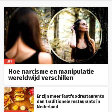
LIFE
Hoe narcisme en manipulatie
wereldwijd verschillen
Er zijn meer fastfoodrestaurants
dan traditionele restaurants in
Nederland