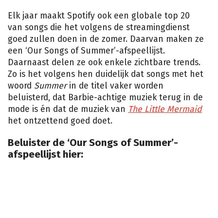
Elk jaar maakt Spotify ook een globale top 20
van songs die het volgens de streamingdienst
goed zullen doen in de zomer. Daarvan maken ze
een ‘Our Songs of Summer’-afspeellijst.
Daarnaast delen ze ook enkele zichtbare trends.
Zo is het volgens hen duidelijk dat songs met het
woord
Summer
in de titel vaker worden
beluisterd, dat Barbie-achtige muziek terug in de
mode is én dat de muziek van
The Little Mermaid
het ontzettend goed doet.
Beluister de ‘Our Songs of Summer’-
afspeellijst hier: