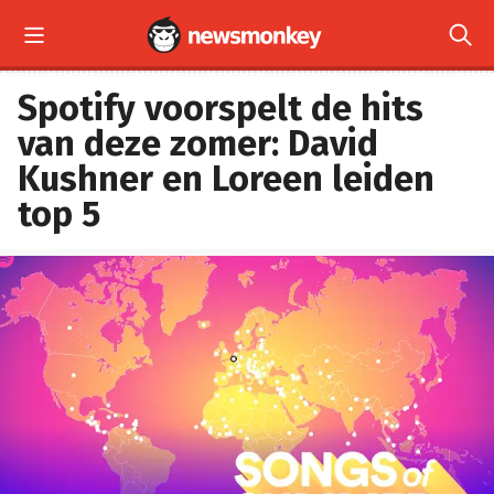


Spotify voorspelt de hits
van deze zomer: David
Kushner en Loreen leiden
top 5