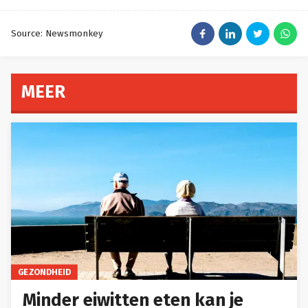
Source: Newsmonkey
MEER
GEZONDHEID
Minder eiwitten eten kan je