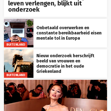
leven verlengen, blijkt uit
onderzoek
Onbetaald overwerken en
constante bereikbaarheid eisen
mentale tol in Europa
BUITENLAND
Nieuw onderzoek herschrijft
beeld van vrouwen en
democratie in het oude
Griekenland
BUITENLAND