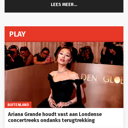
LEES MEER...
PLAY
BUITENLAND
Ariana Grande houdt vast aan Londense
concertreeks ondanks terugtrekking