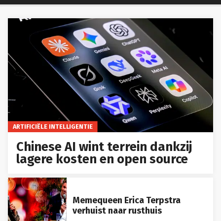
ARTIFICIËLE INTELLIGENTIE
Chinese AI wint terrein dankzij
lagere kosten en open source
Memequeen Erica Terpstra
verhuist naar rusthuis