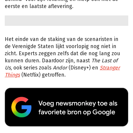
eerste en laatste aflevering.
Het einde van de staking van de scenaristen in
de Verenigde Staten lijkt voorlopig nog niet in
zicht. Experts zeggen zelfs dat die nog lang zou
kunnen duren. Daardoor zijn, naast
The Last of
Us
, ook series zoals
Andor
(Disney+) en
Stranger
Things
(Netflix) getroffen.