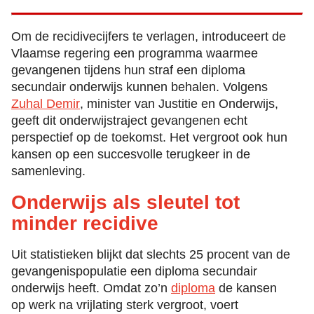
Om de recidivecijfers te verlagen, introduceert de
Vlaamse regering een programma waarmee
gevangenen tijdens hun straf een diploma
secundair onderwijs kunnen behalen. Volgens
Zuhal Demir
, minister van Justitie en Onderwijs,
geeft dit onderwijstraject gevangenen echt
perspectief op de toekomst. Het vergroot ook hun
kansen op een succesvolle terugkeer in de
samenleving.
Onderwijs als sleutel tot
minder recidive
Uit statistieken blijkt dat slechts 25 procent van de
gevangenispopulatie een diploma secundair
onderwijs heeft. Omdat zo’n
diploma
de kansen
op werk na vrijlating sterk vergroot, voert