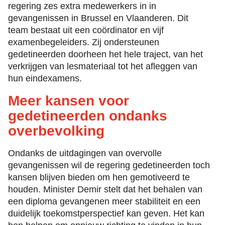
regering zes extra medewerkers in in
gevangenissen in Brussel en Vlaanderen. Dit
team bestaat uit een coördinator en vijf
examenbegeleiders. Zij ondersteunen
gedetineerden doorheen het hele traject, van het
verkrijgen van lesmateriaal tot het afleggen van
hun eindexamens.
Meer kansen voor
gedetineerden ondanks
overbevolking
Ondanks de uitdagingen van overvolle
gevangenissen wil de regering gedetineerden toch
kansen blijven bieden om hen gemotiveerd te
houden. Minister Demir stelt dat het behalen van
een diploma gevangenen meer stabiliteit en een
duidelijk toekomstperspectief kan geven. Het kan