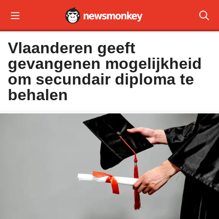


Vlaanderen geeft
gevangenen mogelijkheid
om secundair diploma te
behalen