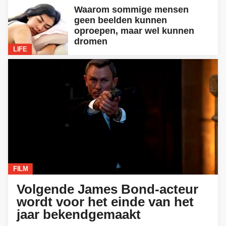
Waarom sommige mensen
geen beelden kunnen
oproepen, maar wel kunnen
dromen
LIFE
FILM
Volgende James Bond-acteur
wordt voor het einde van het
jaar bekendgemaakt