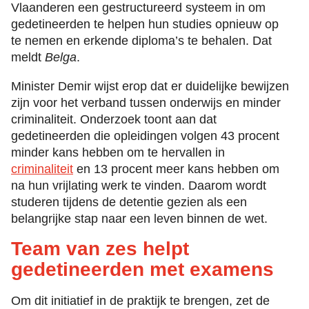
Vlaanderen een gestructureerd systeem in om
gedetineerden te helpen hun studies opnieuw op
te nemen en erkende diploma’s te behalen. Dat
meldt
Belga
.
Minister Demir wijst erop dat er duidelijke bewijzen
zijn voor het verband tussen onderwijs en minder
criminaliteit. Onderzoek toont aan dat
gedetineerden die opleidingen volgen 43 procent
minder kans hebben om te hervallen in
criminaliteit
en 13 procent meer kans hebben om
na hun vrijlating werk te vinden. Daarom wordt
studeren tijdens de detentie gezien als een
belangrijke stap naar een leven binnen de wet.
Team van zes helpt
gedetineerden met examens
Om dit initiatief in de praktijk te brengen, zet de