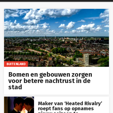
BUITENLAND
Bomen en gebouwen zorgen
voor betere nachtrust in de
stad
Maker van ‘Heated Rivalry’
roept fans op opnames