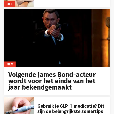
LIFE
FILM
Volgende James Bond-acteur
wordt voor het einde van het
jaar bekendgemaakt
Gebruik je GLP-1-medicatie? Dit
zijn de belangrijkste zomertips