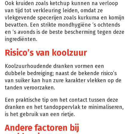
Ook kruiden zoals ketchup kunnen na verloop
van tijd tot verkleuring leiden, omdat ze
vlekgevende specerijen zoals kurkuma en komijn
bevatten. Een strikte mondhygiëne ’s ochtends
en ’s avonds is de beste bescherming tegen deze
ingrediënten.
Risico’s van koolzuur
Koolzuurhoudende dranken vormen een
dubbele bedreiging; naast de bekende risico’s
van suiker kan hun zure karakter vlekken op de
tanden veroorzaken.
Een praktische tip om het contact tussen deze
dranken en het tandoppervlak te minimaliseren,
is het gebruik van een rietje.
Andere factoren bij