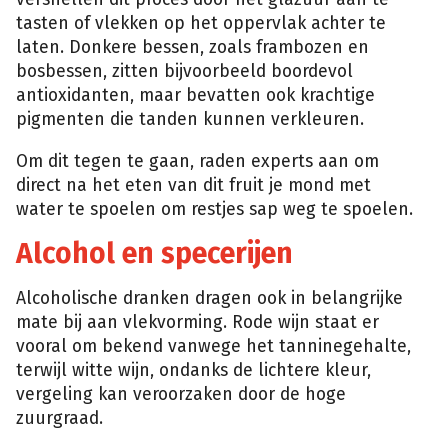
tasten of vlekken op het oppervlak achter te
laten. Donkere bessen, zoals frambozen en
bosbessen, zitten bijvoorbeeld boordevol
antioxidanten, maar bevatten ook krachtige
pigmenten die tanden kunnen verkleuren.
Om dit tegen te gaan, raden experts aan om
direct na het eten van dit fruit je mond met
water te spoelen om restjes sap weg te spoelen.
Alcohol en specerijen
Alcoholische dranken dragen ook in belangrijke
mate bij aan vlekvorming. Rode wijn staat er
vooral om bekend vanwege het tanninegehalte,
terwijl witte wijn, ondanks de lichtere kleur,
vergeling kan veroorzaken door de hoge
zuurgraad.