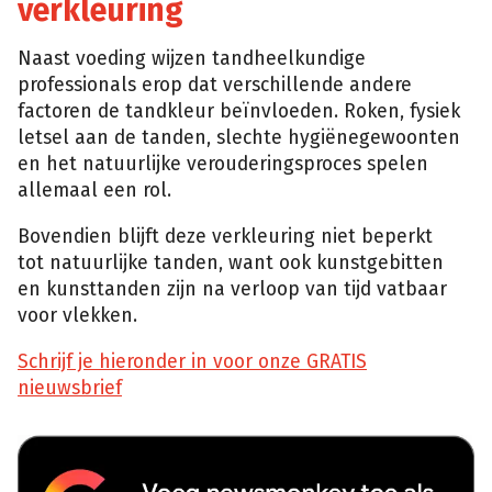
verkleuring
Naast voeding wijzen tandheelkundige
professionals erop dat verschillende andere
factoren de tandkleur beïnvloeden. Roken, fysiek
letsel aan de tanden, slechte hygiënegewoonten
en het natuurlijke verouderingsproces spelen
allemaal een rol.
Bovendien blijft deze verkleuring niet beperkt
tot natuurlijke tanden, want ook kunstgebitten
en kunsttanden zijn na verloop van tijd vatbaar
voor vlekken.
Schrijf je hieronder in voor onze GRATIS
nieuwsbrief