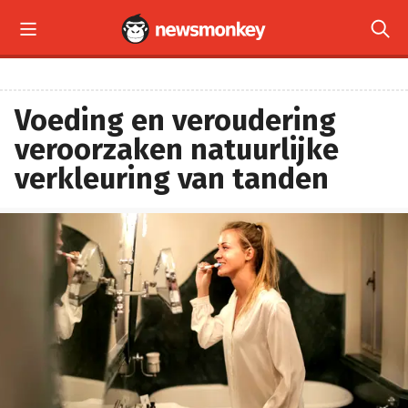


Voeding en veroudering
veroorzaken natuurlijke
verkleuring van tanden