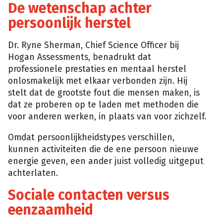
De wetenschap achter
persoonlijk herstel
Dr. Ryne Sherman, Chief Science Officer bij
Hogan Assessments, benadrukt dat
professionele prestaties en mentaal herstel
onlosmakelijk met elkaar verbonden zijn. Hij
stelt dat de grootste fout die mensen maken, is
dat ze proberen op te laden met methoden die
voor anderen werken, in plaats van voor zichzelf.
Omdat persoonlijkheidstypes verschillen,
kunnen activiteiten die de ene persoon nieuwe
energie geven, een ander juist volledig uitgeput
achterlaten.
Sociale contacten versus
eenzaamheid