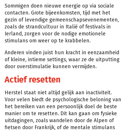
Sommigen doen nieuwe energie op via sociale
contacten. Grote bijeenkomsten, tijd met het
gezin of levendige gemeenschapsevenementen,
zoals de strandcultuur in Italië of festivals in
Ierland, zorgen voor de nodige emotionele
stimulans om weer op te krabbelen.
Anderen vinden juist hun kracht in eenzaamheid
of kleine, intieme settings, waar ze de uitputting
door overstimulatie kunnen vermijden.
Actief resetten
Herstel staat niet altijd gelijk aan inactiviteit.
Voor velen biedt de psychologische beloning van
het bereiken van een persoonlijk doel de beste
manier om te resetten. Dit kan gaan om fysieke
uitdagingen, zoals wandelen door de Alpen of
fietsen door Frankrijk, of de mentale stimulans