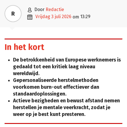

door
Redactie
R

vrijdag 3 juli 2026
13:29
om
In het kort
De betrokkenheid van Europese werknemers is
gedaald tot een kritiek laag niveau
wereldwijd.
Gepersonaliseerde herstelmethoden
voorkomen burn-out effectiever dan
standaardoplossingen.
Actieve bezigheden en bewust afstand nemen
herstellen je mentale veerkracht, zodat je
weer op je best kunt presteren.