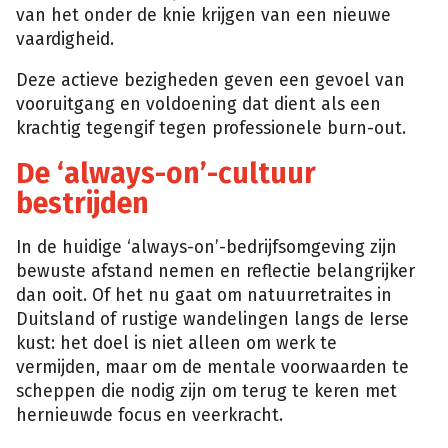
van het onder de knie krijgen van een nieuwe
vaardigheid.
Deze actieve bezigheden geven een gevoel van
vooruitgang en voldoening dat dient als een
krachtig tegengif tegen professionele burn-out.
De ‘always-on’-cultuur
bestrijden
In de huidige ‘always-on’-bedrijfsomgeving zijn
bewuste afstand nemen en reflectie belangrijker
dan ooit. Of het nu gaat om natuurretraites in
Duitsland of rustige wandelingen langs de Ierse
kust: het doel is niet alleen om werk te
vermijden, maar om de mentale voorwaarden te
scheppen die nodig zijn om terug te keren met
hernieuwde focus en veerkracht.