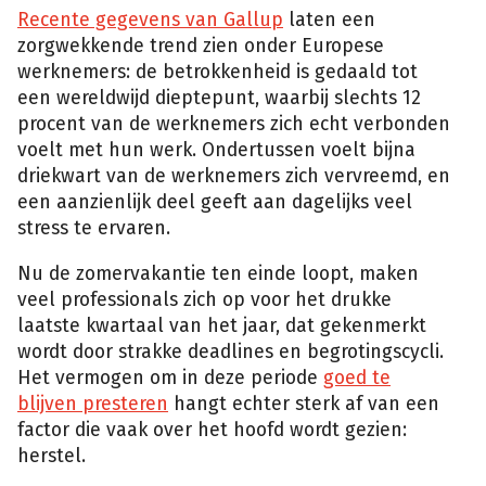
Recente gegevens van Gallup
laten een
zorgwekkende trend zien onder Europese
werknemers: de betrokkenheid is gedaald tot
een wereldwijd dieptepunt, waarbij slechts 12
procent van de werknemers zich echt verbonden
voelt met hun werk. Ondertussen voelt bijna
driekwart van de werknemers zich vervreemd, en
een aanzienlijk deel geeft aan dagelijks veel
stress te ervaren.
Nu de zomervakantie ten einde loopt, maken
veel professionals zich op voor het drukke
laatste kwartaal van het jaar, dat gekenmerkt
wordt door strakke deadlines en begrotingscycli.
Het vermogen om in deze periode
goed te
blijven presteren
hangt echter sterk af van een
factor die vaak over het hoofd wordt gezien:
herstel.