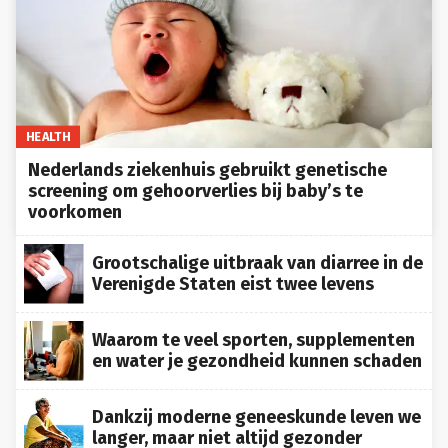
HEALTH
Nederlands ziekenhuis gebruikt genetische
screening om gehoorverlies bij baby’s te
voorkomen
Grootschalige uitbraak van diarree in de
Verenigde Staten eist twee levens
Waarom te veel sporten, supplementen
en water je gezondheid kunnen schaden
Dankzij moderne geneeskunde leven we
langer, maar niet altijd gezonder