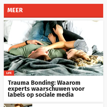
MEER
LIFE
Trauma Bonding: Waarom
experts waarschuwen voor
labels op sociale media