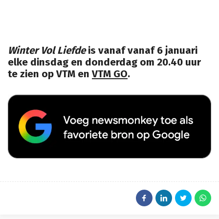
Winter Vol Liefde
is vanaf vanaf 6 januari
elke dinsdag en donderdag om 20.40 uur
te zien op VTM en
VTM GO
.