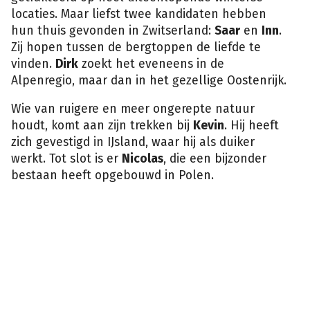
locaties. Maar liefst twee kandidaten hebben
hun thuis gevonden in Zwitserland:
Saar
en
Inn
.
Zij hopen tussen de bergtoppen de liefde te
vinden.
Dirk
zoekt het eveneens in de
Alpenregio, maar dan in het gezellige Oostenrijk.
Wie van ruigere en meer ongerepte natuur
houdt, komt aan zijn trekken bij
Kevin
. Hij heeft
zich gevestigd in IJsland, waar hij als duiker
werkt. Tot slot is er
Nicolas
, die een bijzonder
bestaan heeft opgebouwd in Polen.