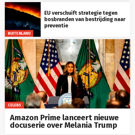
EU verschuift strategie tegen
bosbranden van bestrijding naar
preventie
BUITENLAND
CELEBS
Amazon Prime lanceert nieuwe
docuserie over Melania Trump