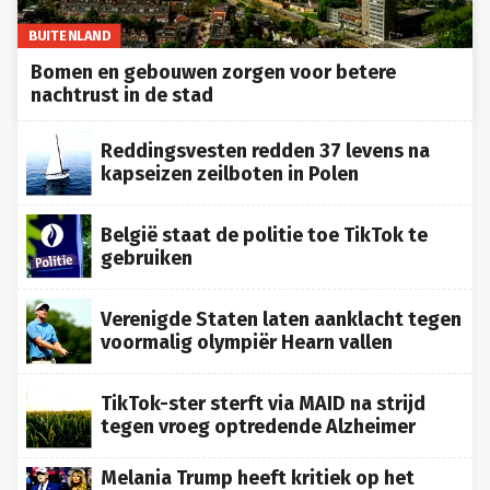
BUITENLAND
Bomen en gebouwen zorgen voor betere
nachtrust in de stad
Reddingsvesten redden 37 levens na
kapseizen zeilboten in Polen
België staat de politie toe TikTok te
gebruiken
Verenigde Staten laten aanklacht tegen
voormalig olympiër Hearn vallen
TikTok-ster sterft via MAID na strijd
tegen vroeg optredende Alzheimer
Melania Trump heeft kritiek op het