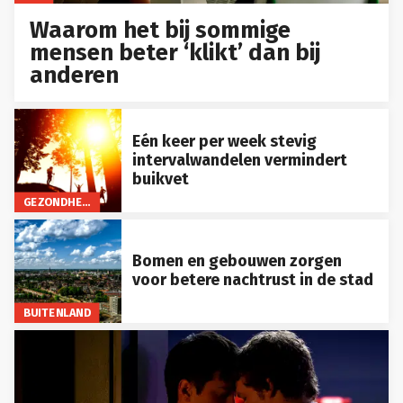
Waarom het bij sommige
mensen beter ‘klikt’ dan bij
anderen
Eén keer per week stevig
intervalwandelen vermindert
buikvet
GEZONDHEID
Bomen en gebouwen zorgen
voor betere nachtrust in de stad
BUITENLAND