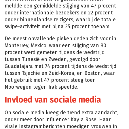
meldde een gemiddelde stijging van 47 procent
onder internationale bezoekers en 22 procent
onder binnenlandse reizigers, waarbij de totale
swipe-activiteit met bijna 25 procent toenam.
De meest opvallende pieken deden zich voor in
Monterrey, Mexico, waar een stijging van 80
procent werd gemeten tijdens de wedstrijd
tussen Tunesië en Zweden, gevolgd door
Guadalajara met 74 procent tijdens de wedstrijd
tussen Tsjechië en Zuid-Korea, en Boston, waar
het gebruik met 47 procent steeg toen
Noorwegen tegen Irak speelde.
Invloed van sociale media
Op sociale media kreeg de trend extra aandacht,
onder meer door influencer Kayla Rose. Haar
virale Instagramberichten moedigen vrouwen in