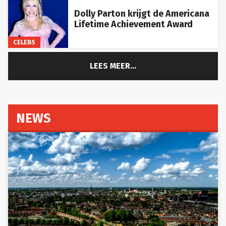
Dolly Parton krijgt de Americana
Lifetime Achievement Award
CELEBS
LEES MEER...
NEWS