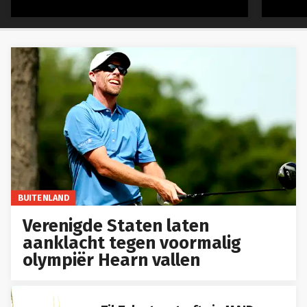
BUITENLAND
Verenigde Staten laten
aanklacht tegen voormalig
olympiër Hearn vallen