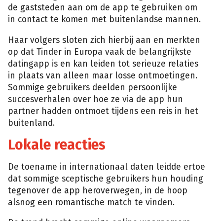
de gaststeden aan om de app te gebruiken om
in contact te komen met buitenlandse mannen.
Haar volgers sloten zich hierbij aan en merkten
op dat Tinder in Europa vaak de belangrijkste
datingapp is en kan leiden tot serieuze relaties
in plaats van alleen maar losse ontmoetingen.
Sommige gebruikers deelden persoonlijke
succesverhalen over hoe ze via de app hun
partner hadden ontmoet tijdens een reis in het
buitenland.
Lokale reacties
De toename in internationaal daten leidde ertoe
dat sommige sceptische gebruikers hun houding
tegenover de app heroverwegen, in de hoop
alsnog een romantische match te vinden.