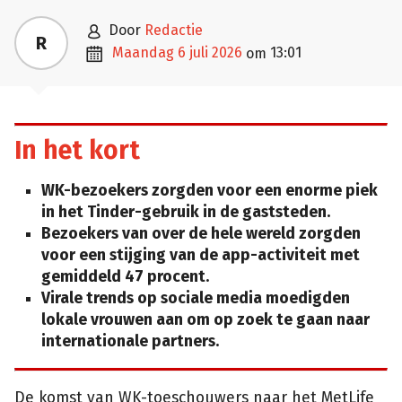

door
Redactie
R

maandag 6 juli 2026
13:01
om
In het kort
WK-bezoekers zorgden voor een enorme piek
in het Tinder-gebruik in de gaststeden.
Bezoekers van over de hele wereld zorgden
voor een stijging van de app-activiteit met
gemiddeld 47 procent.
Virale trends op sociale media moedigden
lokale vrouwen aan om op zoek te gaan naar
internationale partners.
De komst van WK-toeschouwers naar het MetLife