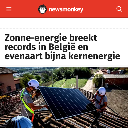


Zonne-energie breekt
records in België en
evenaart bijna kernenergie