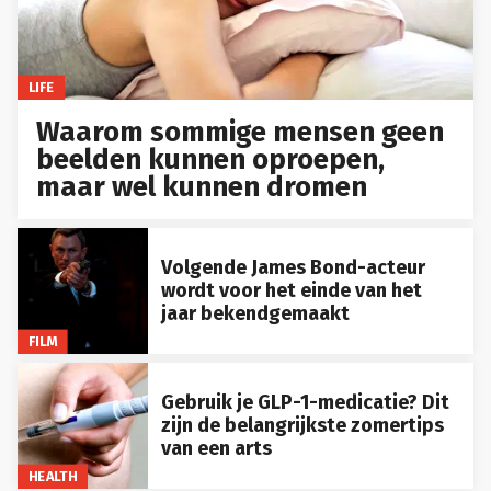
LIFE
Waarom sommige mensen geen
beelden kunnen oproepen,
maar wel kunnen dromen
Volgende James Bond-acteur
wordt voor het einde van het
jaar bekendgemaakt
FILM
Gebruik je GLP-1-medicatie? Dit
zijn de belangrijkste zomertips
van een arts
HEALTH