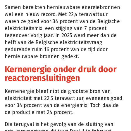
Samen bereikten hernieuwbare energiebronnen
wel een nieuw record. Met 22,4 terawattuur
waren ze goed voor 34 procent van de Belgische
elektriciteitsmix, een stijging van 7 procent
tegenover vorig jaar. In 2025 werd meer dan de
helft van de Belgische elektriciteitsvraag
gedurende ruim 16 procent van de tijd door
hernieuwbare bronnen gedekt.
Kernenergie onder druk door
reactorensluitingen
Kernenergie bleef nipt de grootste bron van
elektriciteit met 22,5 terawattuur, eveneens goed
voor 34 procent van de energiemix. Toch daalde
de productie met 24 procent.
Die terugval is het gevolg van de sluiting van