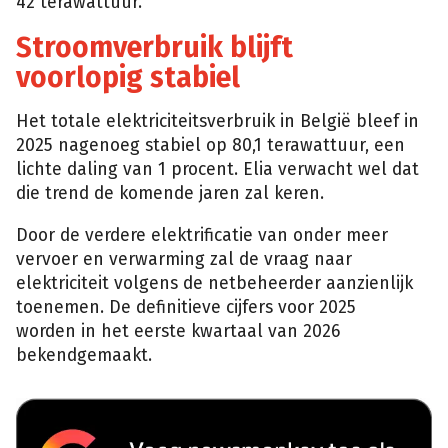
42 terawattuur.
Stroomverbruik blijft
voorlopig stabiel
Het totale elektriciteitsverbruik in België bleef in
2025 nagenoeg stabiel op 80,1 terawattuur, een
lichte daling van 1 procent. Elia verwacht wel dat
die trend de komende jaren zal keren.
Door de verdere elektrificatie van onder meer
vervoer en verwarming zal de vraag naar
elektriciteit volgens de netbeheerder aanzienlijk
toenemen. De definitieve cijfers voor 2025
worden in het eerste kwartaal van 2026
bekendgemaakt.