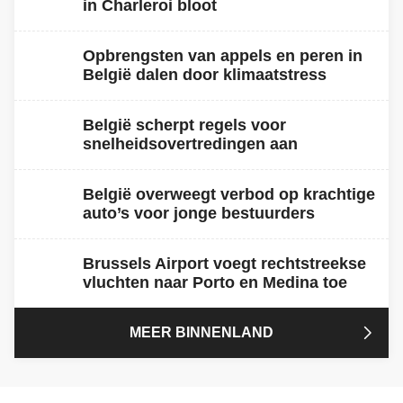
in Charleroi bloot
Opbrengsten van appels en peren in
België dalen door klimaatstress
België scherpt regels voor
snelheidsovertredingen aan
België overweegt verbod op krachtige
auto’s voor jonge bestuurders
Brussels Airport voegt rechtstreekse
vluchten naar Porto en Medina toe

MEER BINNENLAND