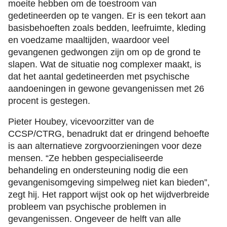
moeite hebben om de toestroom van
gedetineerden op te vangen. Er is een tekort aan
basisbehoeften zoals bedden, leefruimte, kleding
en voedzame maaltijden, waardoor veel
gevangenen gedwongen zijn om op de grond te
slapen. Wat de situatie nog complexer maakt, is
dat het aantal gedetineerden met psychische
aandoeningen in gewone gevangenissen met 26
procent is gestegen.
Pieter Houbey, vicevoorzitter van de
CCSP/CTRG, benadrukt dat er dringend behoefte
is aan alternatieve zorgvoorzieningen voor deze
mensen. “Ze hebben gespecialiseerde
behandeling en ondersteuning nodig die een
gevangenisomgeving simpelweg niet kan bieden”,
zegt hij. Het rapport wijst ook op het wijdverbreide
probleem van psychische problemen in
gevangenissen. Ongeveer de helft van alle