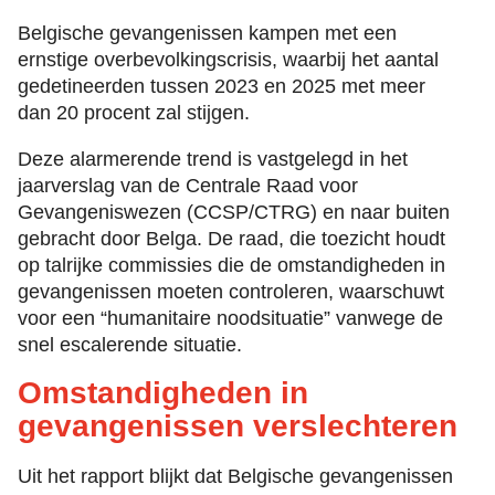
Belgische gevangenissen kampen met een
ernstige overbevolkingscrisis, waarbij het aantal
gedetineerden tussen 2023 en 2025 met meer
dan 20 procent zal stijgen.
Deze alarmerende trend is vastgelegd in het
jaarverslag van de Centrale Raad voor
Gevangeniswezen (CCSP/CTRG) en naar buiten
gebracht door Belga. De raad, die toezicht houdt
op talrijke commissies die de omstandigheden in
gevangenissen moeten controleren, waarschuwt
voor een “humanitaire noodsituatie” vanwege de
snel escalerende situatie.
Omstandigheden in
gevangenissen verslechteren
Uit het rapport blijkt dat Belgische gevangenissen