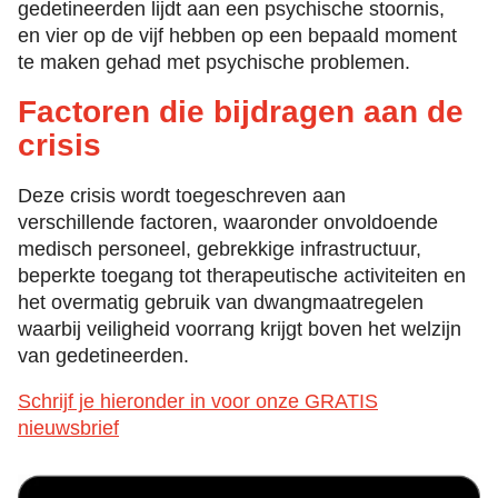
gedetineerden lijdt aan een psychische stoornis,
en vier op de vijf hebben op een bepaald moment
te maken gehad met psychische problemen.
Factoren die bijdragen aan de
crisis
Deze crisis wordt toegeschreven aan
verschillende factoren, waaronder onvoldoende
medisch personeel, gebrekkige infrastructuur,
beperkte toegang tot therapeutische activiteiten en
het overmatig gebruik van dwangmaatregelen
waarbij veiligheid voorrang krijgt boven het welzijn
van gedetineerden.
Schrijf je hieronder in voor onze GRATIS
nieuwsbrief