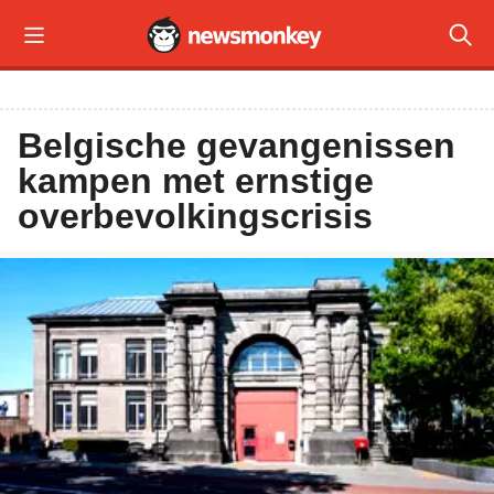


Belgische gevangenissen
kampen met ernstige
overbevolkingscrisis