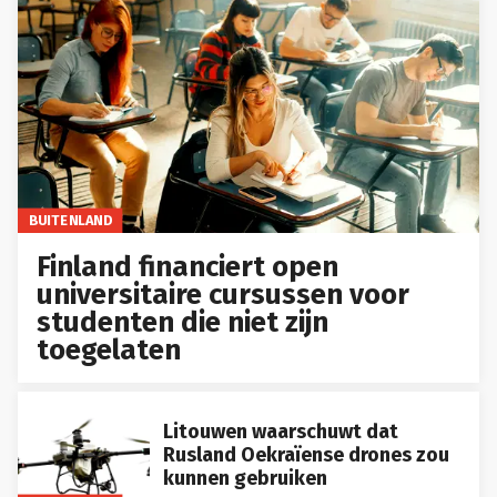
BUITENLAND
Finland financiert open
universitaire cursussen voor
studenten die niet zijn
toegelaten
Litouwen waarschuwt dat
Rusland Oekraïense drones zou
kunnen gebruiken