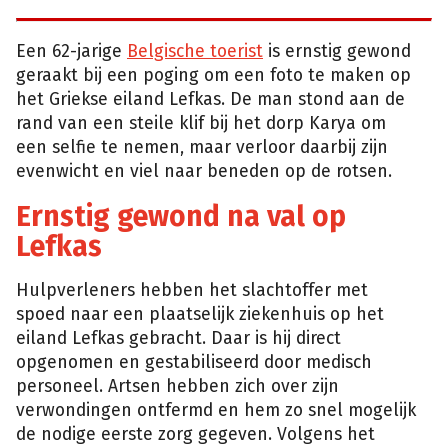
Een 62-jarige
Belgische toerist
is ernstig gewond
geraakt bij een poging om een foto te maken op
het Griekse eiland Lefkas. De man stond aan de
rand van een steile klif bij het dorp Karya om
een selfie te nemen, maar verloor daarbij zijn
evenwicht en viel naar beneden op de rotsen.
Ernstig gewond na val op
Lefkas
Hulpverleners hebben het slachtoffer met
spoed naar een plaatselijk ziekenhuis op het
eiland Lefkas gebracht. Daar is hij direct
opgenomen en gestabiliseerd door medisch
personeel. Artsen hebben zich over zijn
verwondingen ontfermd en hem zo snel mogelijk
de nodige eerste zorg gegeven. Volgens het