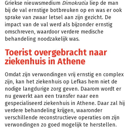
Griekse nieuwsmedium
Dimokratia
liep de man
bij de val ernstige botbreuken op en was er ook
sprake van zwaar letsel aan zijn gezicht. De
impact van de val werd als bijzonder ernstig
omschreven, waardoor verdere medische
behandeling noodzakelijk was.
Toerist overgebracht naar
ziekenhuis in Athene
Omdat zijn verwondingen vrij ernstig en complex
zijn, kan het ziekenhuis op Lefkas hem niet de
nodige langdurige zorg geven. Daarom wordt er
nu gewerkt aan een transfer naar een
gespecialiseerd ziekenhuis in Athene. Daar zal hij
verdere behandeling krijgen, waaronder
verschillende reconstructieve operaties om zijn
verwondingen zo goed mogelijk te herstellen.