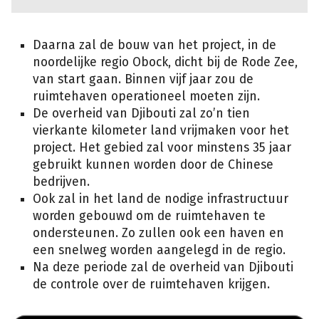
Daarna zal de bouw van het project, in de
noordelijke regio Obock, dicht bij de Rode Zee,
van start gaan. Binnen vijf jaar zou de
ruimtehaven operationeel moeten zijn.
De overheid van Djibouti zal zo’n tien
vierkante kilometer land vrijmaken voor het
project. Het gebied zal voor minstens 35 jaar
gebruikt kunnen worden door de Chinese
bedrijven.
Ook zal in het land de nodige infrastructuur
worden gebouwd om de ruimtehaven te
ondersteunen. Zo zullen ook een haven en
een snelweg worden aangelegd in de regio.
Na deze periode zal de overheid van Djibouti
de controle over de ruimtehaven krijgen.