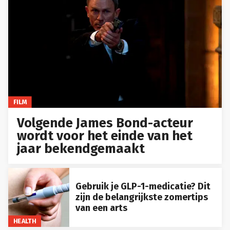
FILM
Volgende James Bond-acteur
wordt voor het einde van het
jaar bekendgemaakt
Gebruik je GLP-1-medicatie? Dit
zijn de belangrijkste zomertips
van een arts
HEALTH