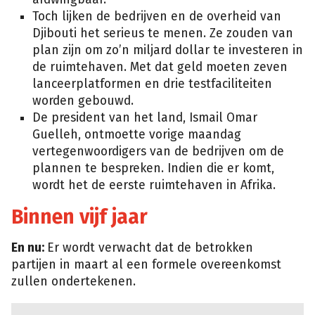
Toch lijken de bedrijven en de overheid van
Djibouti het serieus te menen. Ze zouden van
plan zijn om zo’n miljard dollar te investeren in
de ruimtehaven. Met dat geld moeten zeven
lanceerplatformen en drie testfaciliteiten
worden gebouwd.
De president van het land, Ismail Omar
Guelleh, ontmoette vorige maandag
vertegenwoordigers van de bedrijven om de
plannen te bespreken. Indien die er komt,
wordt het de eerste ruimtehaven in Afrika.
Binnen vijf jaar
En nu:
Er wordt verwacht dat de betrokken
partijen in maart al een formele overeenkomst
zullen ondertekenen.