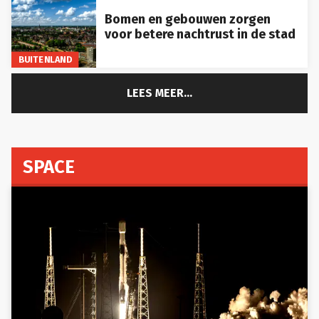
Bomen en gebouwen zorgen
voor betere nachtrust in de stad
BUITENLAND
LEES MEER...
SPACE