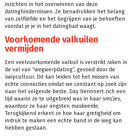
inzichten in het overwinnen van deze
datinghindernissen. Ze benadrukken het belang
van zelfliefde en het begrijpen van je behoeften
voordat je je in het datingbad waagt.
Voorkomende valkuilen
vermijden
Een veelvoorkomende valkuil is verstrikt raken in
de val van “wegwerpdating”, gevoed door de
swipcultuur. Dit kan leiden tot het missen van
echte connecties omdat we constant op zoek zijn
naar het volgende beste. Day herinnert zich een
tijd waarin ze te uitgebreid was in haar sms’jes,
waardoor ze haar angsten maskeerde.
Terugkijkend erkent ze hoe haar gretigheid om
indruk te maken een echte band in de weg kan
hebben gestaan.