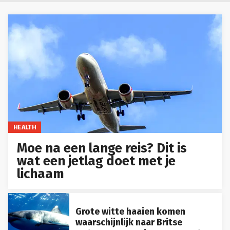
HEALTH
Moe na een lange reis? Dit is
wat een jetlag doet met je
lichaam
Grote witte haaien komen
waarschijnlijk naar Britse