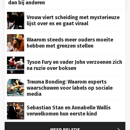
dan bij anderen
Vrouw viert scheiding met mysterieuze
lijst over ex en gaat viraal
Waarom steeds meer ouders moeite
hebben met grenzen stellen
Tyson Fury en vader John verzoenen zich
na ruzie over boksen
Trauma Bonding: Waarom experts
waarschuwen voor labels op sociale
media
Sebastian Stan en Annabelle Wallis
verwelkomen hun eerste kind

MEER RELATIE