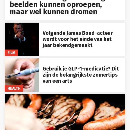
beelden kunnen oproepen,
maar wel kunnen dromen
Volgende James Bond-acteur
wordt voor het einde van het
jaar bekendgemaakt
FILM
Gebruik je GLP-1-medicatie? Dit
zijn de belangrijkste zomertips
van een arts
HEALTH