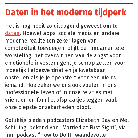
Daten in het moderne tijdperk
Het is nog nooit zo uitdagend geweest om te
daten
. Hoewel apps, sociale media en andere
moderne realiteiten zeker lagen van
complexiteit toevoegen, blijft de fundamentele
worsteling: het overwinnen van de angst voor
emotionele investeringen, je schrap zetten voor
mogelijk liefdesverdriet en je kwetsbaar
opstellen als je je openstelt voor een nieuw
iemand. Hoe zeker we ons ook voelen in ons
professionele leven of in onze relaties met
vrienden en familie, afspraakjes leggen vaak
onze diepste onzekerheden bloot.
Gelukkig bieden podcasters Elizabeth Day en Mel
Schilling, bekend van “Married at First Sight”, via
hun podcast “How to Do It” waardevolle