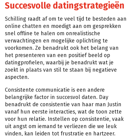
Succesvolle datingstrategieën
Schilling raadt af om te veel tijd te besteden aan
online chatten en moedigt aan om gesprekken
snel offline te halen om onrealistische
verwachtingen en mogelijke oplichting te
voorkomen. Ze benadrukt ook het belang van
het presenteren van een positief beeld op
datingprofielen, waarbij je benadrukt wat je
zoekt in plaats van stil te staan bij negatieve
aspecten.
Consistente communicatie is een andere
belangrijke factor in succesvol daten. Day
benadrukt de consistentie van haar man Justin
vanaf hun eerste interacties, wat de toon zette
voor hun relatie. Instellen op consistentie, vaak
uit angst om iemand te verliezen die we leuk
vinden, kan leiden tot frustratie en hartzeer.