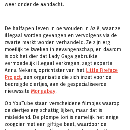
weer onder de aandacht.
De halfapen leven in oerwouden in Azië, waar ze
illegaal worden gevangen en vervolgens via de
zwarte markt worden verhandeld. Ze zijn erg
moeilijk te kweken in gevangenschap, en daarom
is ook het dier dat Lady Gaga gebruikte
vermoedelijk illegaal verkregen, zegt experte
Anna Nekaris, oprichtster van het
Little Fireface
Project
, een organisatie die zich inzet voor de
bedreigde diertjes, aan de gespecialiseerde
nieuwssite
Mongabay
.
Op YouTube staan verscheidene filmpjes waarop
de diertjes erg schattig lijken, maar dat is
misleidend. De plompe lori is namelijk het enige
zoogdier met een giftige beet, waardoor de