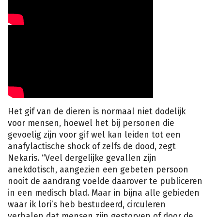
Het gif van de dieren is normaal niet dodelijk
voor mensen, hoewel het bij personen die
gevoelig zijn voor gif wel kan leiden tot een
anafylactische shock of zelfs de dood, zegt
Nekaris. “Veel dergelijke gevallen zijn
anekdotisch, aangezien een gebeten persoon
nooit de aandrang voelde daarover te publiceren
in een medisch blad. Maar in bijna alle gebieden
waar ik lori’s heb bestudeerd, circuleren
verhalen dat mensen zijn gestorven of door de