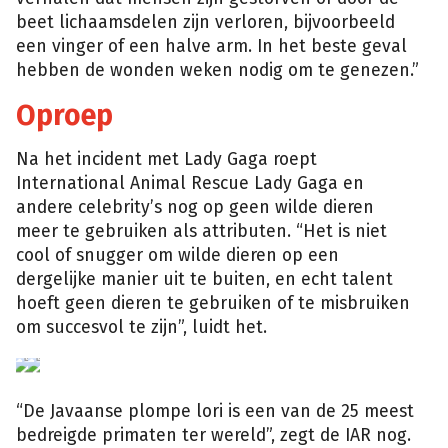
beet lichaamsdelen zijn verloren, bijvoorbeeld
een vinger of een halve arm. In het beste geval
hebben de wonden weken nodig om te genezen.”
Oproep
Na het incident met Lady Gaga roept
International Animal Rescue Lady Gaga en
andere celebrity’s nog op geen wilde dieren
meer te gebruiken als attributen. “Het is niet
cool of snugger om wilde dieren op een
dergelijke manier uit te buiten, en echt talent
hoeft geen dieren te gebruiken of te misbruiken
om succesvol te zijn”, luidt het.
getty
getty
“De Javaanse plompe lori is een van de 25 meest
bedreigde primaten ter wereld”, zegt de IAR nog.