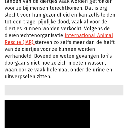
tanden van de diertjes vaak worden getrokken
voor ze bij mensen terechtkomen. Dat is erg
slecht voor hun gezondheid en kan zelfs leiden
tot een trage, pijnlijke dood, vaak al voor de
diertjes kunnen worden verkocht. Volgens de
dierenrechtenorganisatie
International Animal
Rescue (IAR)
sterven zo zelfs meer dan de helft
van de diertjes voor ze kunnen worden
verhandeld. Bovendien weten gevangen lori’s
doorgaans niet hoe ze zich moeten wassen,
waardoor ze vaak helemaal onder de urine en
uitwerpselen zitten.