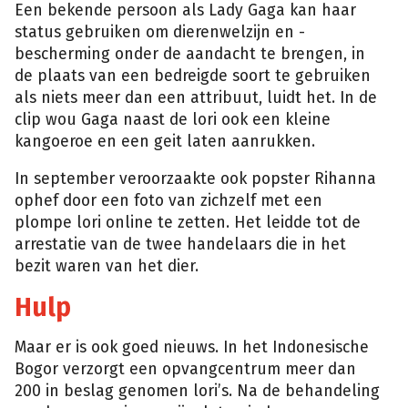
Een bekende persoon als Lady Gaga kan haar
status gebruiken om dierenwelzijn en -
bescherming onder de aandacht te brengen, in
de plaats van een bedreigde soort te gebruiken
als niets meer dan een attribuut, luidt het. In de
clip wou Gaga naast de lori ook een kleine
kangoeroe en een geit laten aanrukken.
In september veroorzaakte ook popster Rihanna
ophef door een foto van zichzelf met een
plompe lori online te zetten. Het leidde tot de
arrestatie van de twee handelaars die in het
bezit waren van het dier.
Hulp
Maar er is ook goed nieuws. In het Indonesische
Bogor verzorgt een opvangcentrum meer dan
200 in beslag genomen lori’s. Na de behandeling