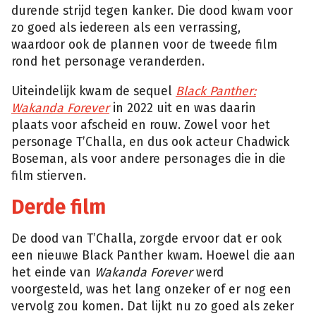
durende strijd tegen kanker. Die dood kwam voor
zo goed als iedereen als een verrassing,
waardoor ook de plannen voor de tweede film
rond het personage veranderden.
Uiteindelijk kwam de sequel
Black Panther:
Wakanda Forever
in 2022 uit en was daarin
plaats voor afscheid en rouw. Zowel voor het
personage T’Challa, en dus ook acteur Chadwick
Boseman, als voor andere personages die in die
film stierven.
Derde film
De dood van T’Challa, zorgde ervoor dat er ook
een nieuwe Black Panther kwam. Hoewel die aan
het einde van
Wakanda Forever
werd
voorgesteld, was het lang onzeker of er nog een
vervolg zou komen. Dat lijkt nu zo goed als zeker