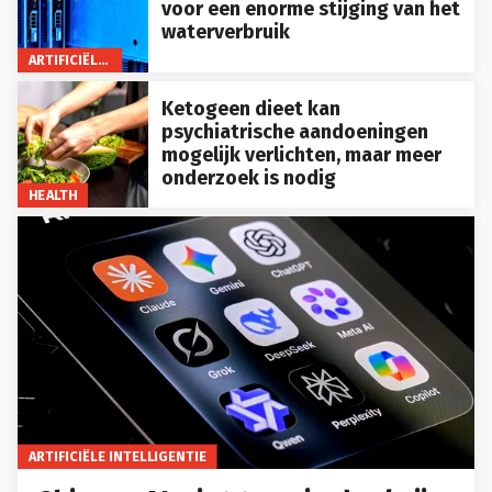
voor een enorme stijging van het
waterverbruik
ARTIFICIËLE INTELLIGENTIE
Ketogeen dieet kan
psychiatrische aandoeningen
mogelijk verlichten, maar meer
onderzoek is nodig
HEALTH
ARTIFICIËLE INTELLIGENTIE