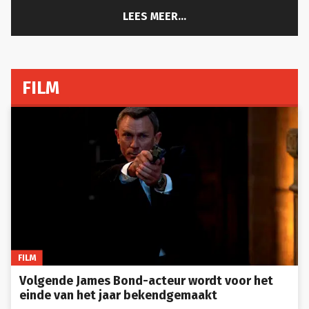
LEES MEER...
FILM
FILM
Volgende James Bond-acteur wordt voor het
einde van het jaar bekendgemaakt