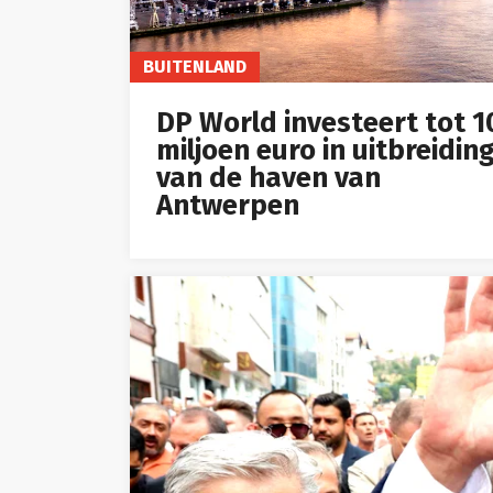
BUITENLAND
DP World investeert tot 1
miljoen euro in uitbreidin
van de haven van
Antwerpen