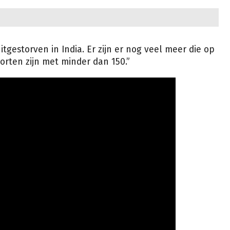
uitgestorven in India. Er zijn er nog veel meer die op
oorten zijn met minder dan 150.”