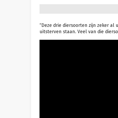
“Deze drie diersoorten zijn zeker al 
uitsterven staan. Veel van die diers