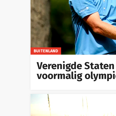
BUITENLAND
Verenigde Staten
voormalig olympi