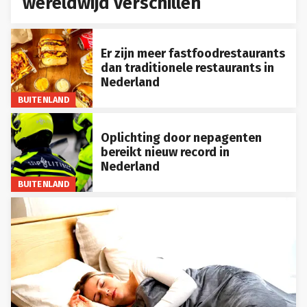
wereldwijd verschillen
Er zijn meer fastfoodrestaurants
dan traditionele restaurants in
Nederland
BUITENLAND
Oplichting door nepagenten
bereikt nieuw record in
Nederland
BUITENLAND