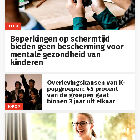
TECH
Beperkingen op schermtijd
bieden geen bescherming voor
mentale gezondheid van
kinderen
Overlevingskansen van K-
popgroepen: 45 procent
van de groepen gaat
binnen 3 jaar uit elkaar
K-POP