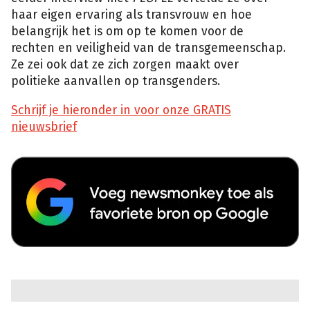
haar eigen ervaring als transvrouw en hoe
belangrijk het is om op te komen voor de
rechten en veiligheid van de transgemeenschap.
Ze zei ook dat ze zich zorgen maakt over
politieke aanvallen op transgenders.
Schrijf je hieronder in voor onze GRATIS
nieuwsbrief