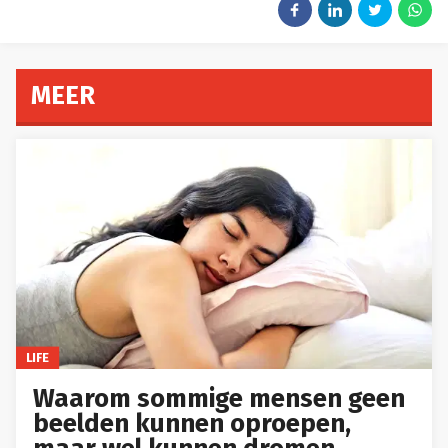
MEER
LIFE
Waarom sommige mensen geen
beelden kunnen oproepen,