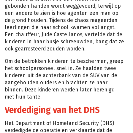
gebonden handen wordt weggevoerd, terwijl op
een andere te zien is hoe agenten een man op
de grond houden. Tijdens de chaos reageerden
leerlingen die naar school kwamen vol angst.
Een chauffeur, Jude Castellanos, vertelde dat de
kinderen in haar busje schreeuwden, bang dat ze
ook gearresteerd zouden worden.
Om de betrokken kinderen te beschermen, greep
het schoolpersoneel snel in. Ze haalden twee
kinderen uit de achterbank van de SUV van de
aangehouden ouders en brachten ze naar
binnen. Deze kinderen werden later herenigd
met hun tante.
Verdediging van het DHS
Het Department of Homeland Security (DHS)
verdedigde de operatie en verklaarde dat de