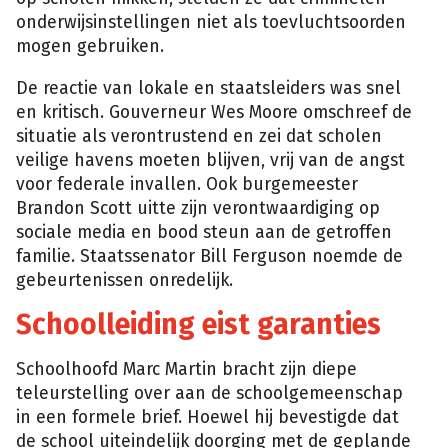
onderwijsinstellingen niet als toevluchtsoorden
mogen gebruiken.
De reactie van lokale en staatsleiders was snel
en kritisch. Gouverneur Wes Moore omschreef de
situatie als verontrustend en zei dat scholen
veilige havens moeten blijven, vrij van de angst
voor federale invallen. Ook burgemeester
Brandon Scott uitte zijn verontwaardiging op
sociale media en bood steun aan de getroffen
familie. Staatssenator Bill Ferguson noemde de
gebeurtenissen onredelijk.
Schoolleiding eist garanties
Schoolhoofd Marc Martin bracht zijn diepe
teleurstelling over aan de schoolgemeenschap
in een formele brief. Hoewel hij bevestigde dat
de school uiteindelijk doorging met de geplande